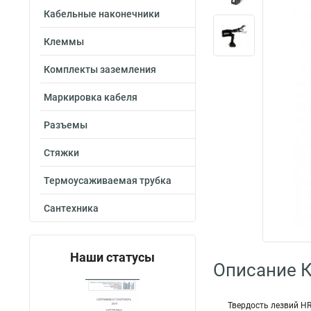
Кабельные наконечники
Клеммы
Комплекты заземления
Маркировка кабеля
Разъемы
Стяжки
Термоусаживаемая трубка
Сантехника
Наши статусы
Описание 
Твердость лезвий HR