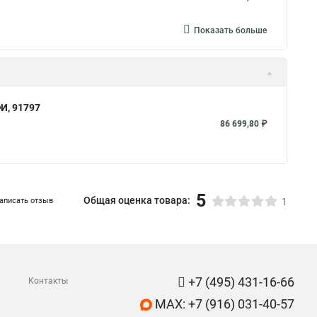
Показать больше
И, 91797
86 699,80 ₽
5
Общая оценка товара:
аписать отзыв
1
+7 (495) 431-16-66
Контакты
MAX: +7 (916) 031-40-57