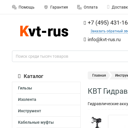
Помощь
Гарантия
Оплата
Доставк
+7 (495) 431-16
Заказать обратный зв
info@kvt-rus.ru
Каталог
Главная
Инстру
Гильзы
КВТ Гидрав
Изолента
Гидравлические акк
Инструмент
Кабельные муфты