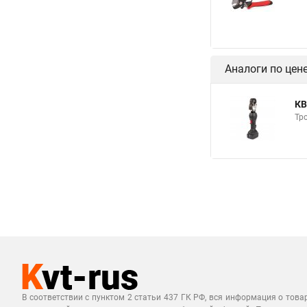
Аналоги по цен
КВ
Тр
В соответствии с пунктом 2 статьи 437 ГК РФ, вся информация о това