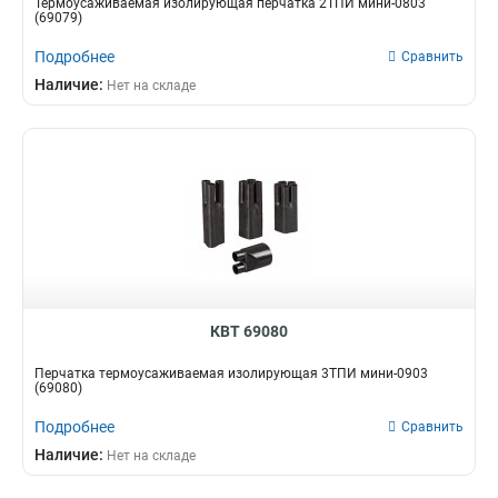
Термоусаживаемая изолирующая перчатка 2ТПИ мини-0803
(69079)
Подробнее
Сравнить
Наличие:
Нет на складе
КВТ 69080
Перчатка термоусаживаемая изолирующая 3ТПИ мини-0903
(69080)
Подробнее
Сравнить
Наличие:
Нет на складе