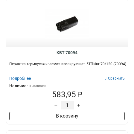
КВТ 70094
Перчатка термоусаживаемая изолирующая 5ТПИнг-70/120 (70094)
Подробнее
Сравнить
Наличие:
В наличии
583,95 ₽
–
+
В корзину