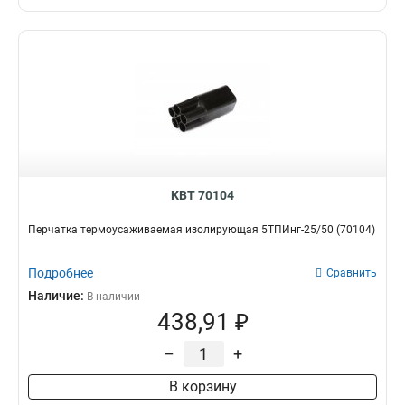
КВТ 70104
Перчатка термоусаживаемая изолирующая 5ТПИнг-25/50 (70104)
Подробнее
Сравнить
Наличие:
В наличии
438,91 ₽
–
+
В корзину