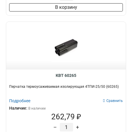
В корзину
КВТ 60265
Перчатка термоусаживаемая изолирующая 4ТПИ-25/50 (60265)
Подробнее
Сравнить
Наличие:
В наличии
262,79 ₽
–
+