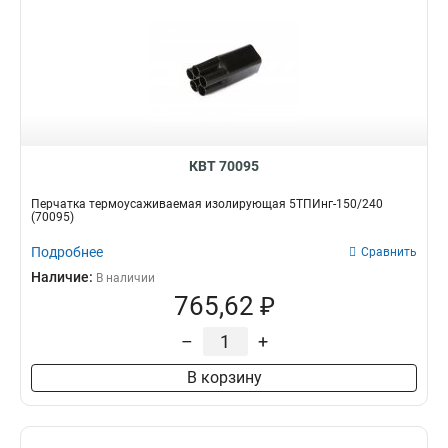
КВТ 70095
Перчатка термоусаживаемая изолирующая 5ТПИнг-150/240
(70095)
Подробнее
Сравнить
Наличие:
В наличии
765,62 ₽
–
+
В корзину