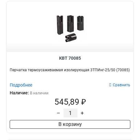
КВТ 70085
Перчатка термоусаживаемая изолирующая 3ТПИнг-25/50 (70085)
Подробнее
Сравнить
Наличие:
В наличии
545,89 ₽
–
+
В корзину