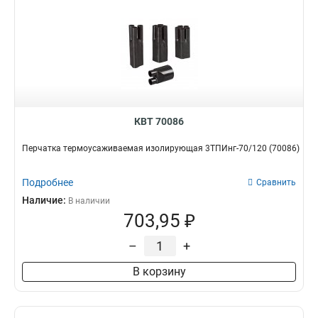
КВТ 70086
Перчатка термоусаживаемая изолирующая 3ТПИнг-70/120 (70086)
Подробнее
Сравнить
Наличие:
В наличии
703,95 ₽
–
+
В корзину