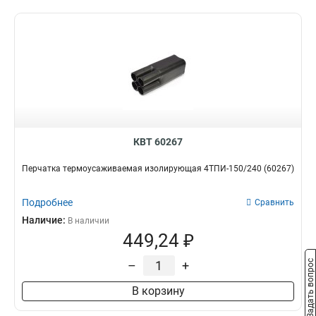
КВТ 60267
Перчатка термоусаживаемая изолирующая 4ТПИ-150/240 (60267)
Подробнее
Сравнить
Наличие:
В наличии
449,24 ₽
Задать вопрос
–
+
В корзину