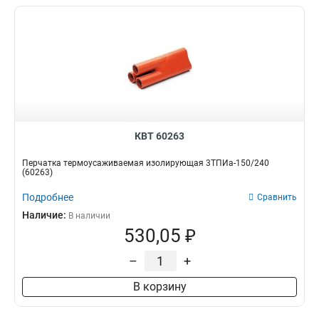
КВТ 60263
Перчатка термоусаживаемая изолирующая 3ТПИа-150/240
(60263)
Подробнее
Сравнить
Наличие:
В наличии
530,05 ₽
–
+
В корзину