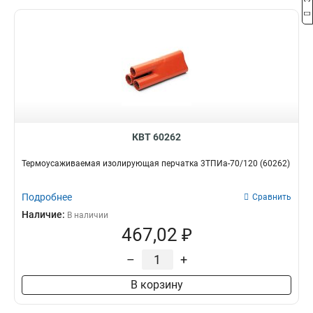
КВТ 60262
Термоусаживаемая изолирующая перчатка 3ТПИа-70/120 (60262)
Подробнее
Сравнить
Наличие:
В наличии
467,02 ₽
–
+
В корзину