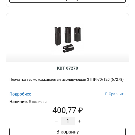
КВТ 67278
Перчатка термоусаживаемая изолирующая 3ТПИ-70/120 (67278)
Подробнее
Сравнить
Наличие:
В наличии
400,77 ₽
–
+
В корзину