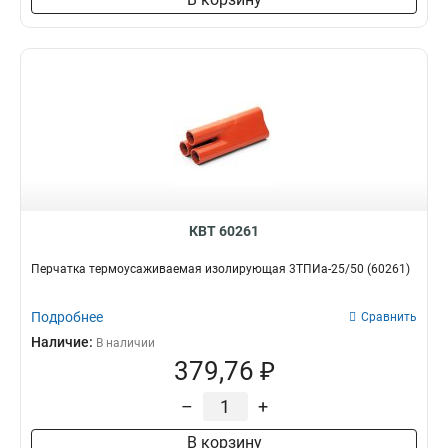
КВТ 60261
Перчатка термоусаживаемая изолирующая 3ТПИа-25/50 (60261)
Подробнее
Сравнить
Наличие:
В наличии
379,76 ₽
–
+
В корзину