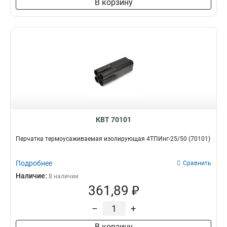
В корзину
КВТ 70101
Перчатка термоусаживаемая изолирующая 4ТПИнг-25/50 (70101)
Подробнее
Сравнить
Наличие:
В наличии
361,89 ₽
–
+
В корзину