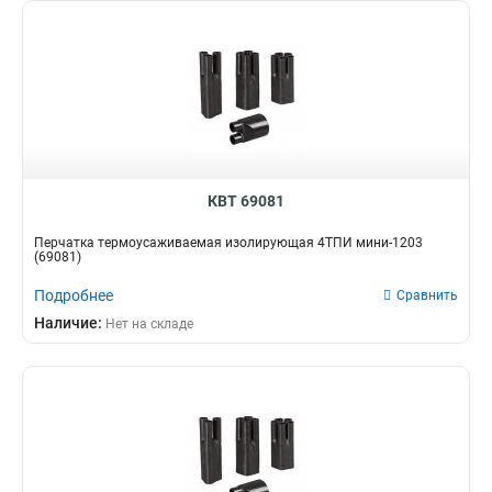
КВТ 69081
Перчатка термоусаживаемая изолирующая 4ТПИ мини-1203
(69081)
Подробнее
Сравнить
Наличие:
Нет на складе