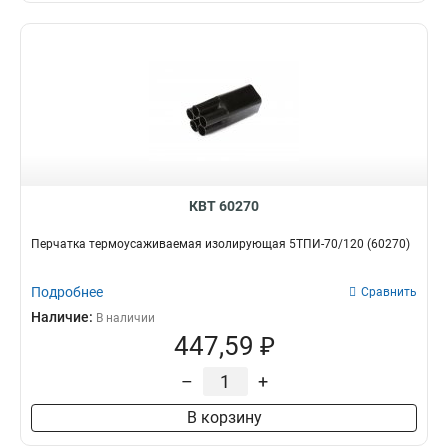
КВТ 60270
Перчатка термоусаживаемая изолирующая 5ТПИ-70/120 (60270)
Подробнее
Сравнить
Наличие:
В наличии
447,59 ₽
–
+
В корзину