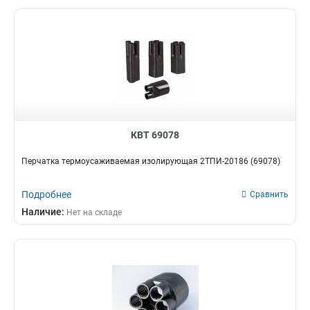
КВТ 69078
Перчатка термоусаживаемая изолирующая 2ТПИ-20186 (69078)
Подробнее
Сравнить
Наличие:
Нет на складе