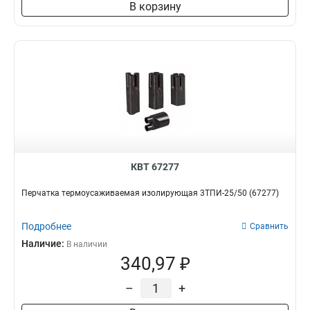
В корзину
КВТ 67277
Перчатка термоусаживаемая изолирующая 3ТПИ-25/50 (67277)
Подробнее
Сравнить
Наличие:
В наличии
340,97 ₽
–
+