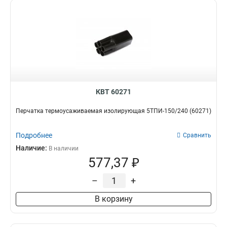
КВТ 60271
Перчатка термоусаживаемая изолирующая 5ТПИ-150/240 (60271)
Подробнее
Сравнить
Наличие:
В наличии
577,37 ₽
–
+
В корзину