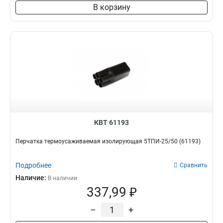
В корзину
КВТ 61193
Перчатка термоусаживаемая изолирующая 5ТПИ-25/50 (61193)
Подробнее
Сравнить
Наличие:
В наличии
337,99 ₽
–
+