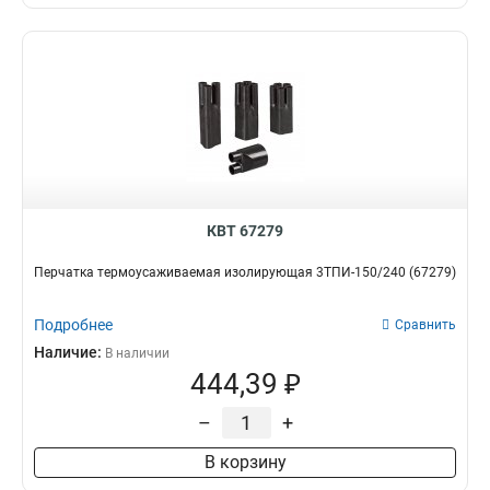
КВТ 67279
Перчатка термоусаживаемая изолирующая 3ТПИ-150/240 (67279)
Подробнее
Сравнить
Наличие:
В наличии
444,39 ₽
–
+
В корзину