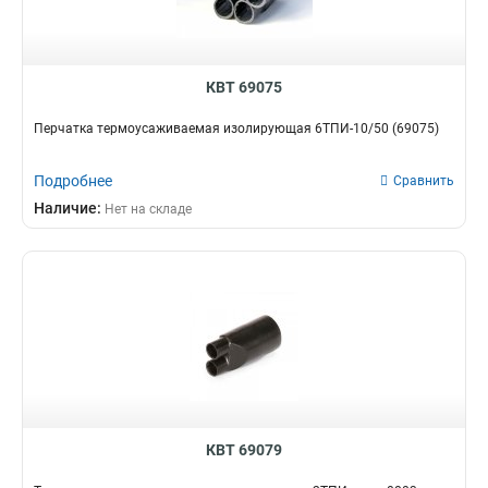
КВТ 69075
Перчатка термоусаживаемая изолирующая 6ТПИ-10/50 (69075)
Подробнее
Сравнить
Наличие:
Нет на складе
КВТ 69079