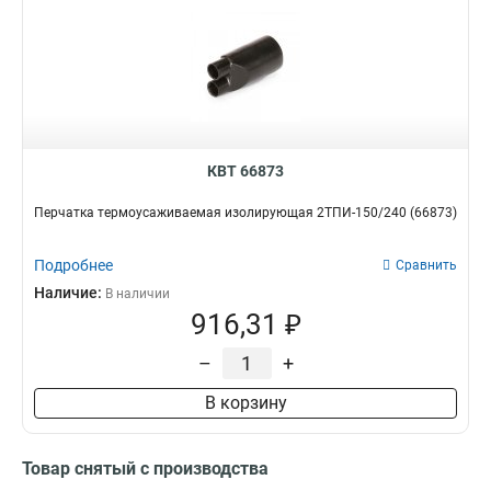
КВТ 66873
Перчатка термоусаживаемая изолирующая 2ТПИ-150/240 (66873)
Подробнее
Сравнить
Наличие:
В наличии
916,31 ₽
–
+
В корзину
Товар снятый с производства