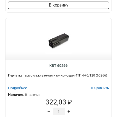
В корзину
КВТ 60266
Перчатка термоусаживаемая изолирующая 4ТПИ-70/120 (60266)
Подробнее
Сравнить
Наличие:
В наличии
322,03 ₽
–
+