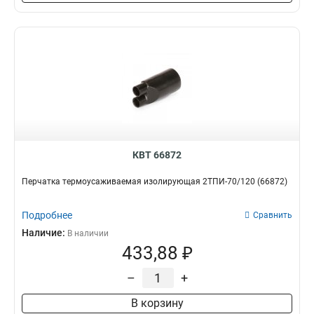
КВТ 66872
Перчатка термоусаживаемая изолирующая 2ТПИ-70/120 (66872)
Подробнее
Сравнить
Наличие:
В наличии
433,88 ₽
–
+
В корзину