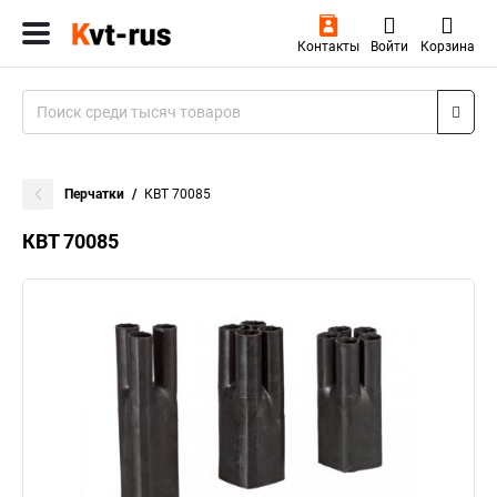
Контакты
Войти
Корзина
Перчатки
КВТ 70085
КВТ 70085