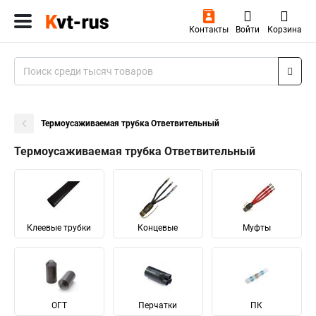
Контакты
Войти
Корзина
Термоусаживаемая трубка Ответвительный
Термоусаживаемая трубка Ответвительный
Клеевые трубки
Концевые
Муфты
ОГТ
Перчатки
ПК