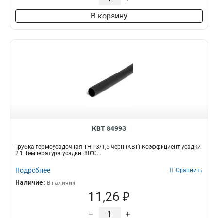
В корзину
КВТ 84993
Трубка термоусадочная ТНТ-3/1,5 черн (КВТ) Коэффициент усадки:
2:1 Температура усадки: 80°С...
Подробнее
Сравнить
Наличие:
В наличии
11,26 ₽
–
+