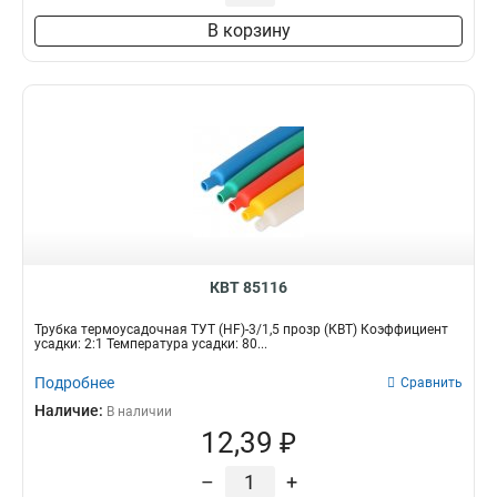
В корзину
КВТ 85116
Трубка термоусадочная ТУТ (HF)-3/1,5 прозр (КВТ) Коэффициент
усадки: 2:1 Температура усадки: 80...
Подробнее
Сравнить
Наличие:
В наличии
12,39 ₽
–
+