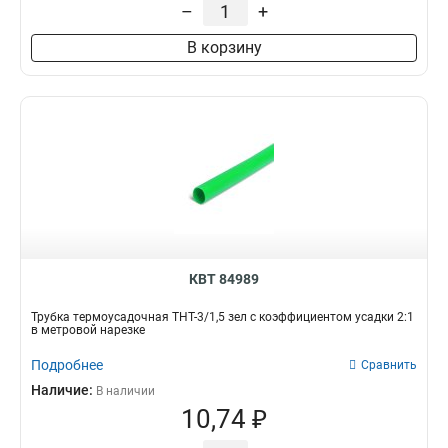
–
+
В корзину
КВТ 84989
Трубка термоусадочная ТНТ-3/1,5 зел с коэффициентом усадки 2:1
в метровой нарезке
Подробнее
Сравнить
Наличие:
В наличии
10,74 ₽