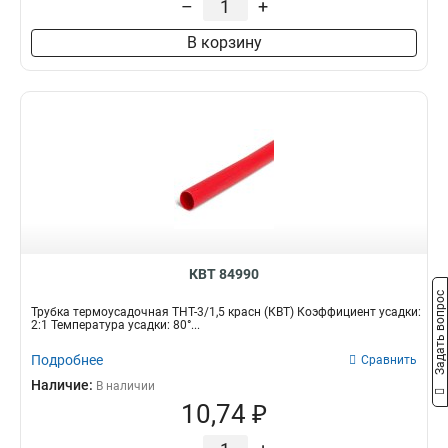
–
+
В корзину
КВТ 84990
Задать вопрос
Трубка термоусадочная ТНТ-3/1,5 красн (КВТ) Коэффициент усадки:
2:1 Температура усадки: 80°...
Подробнее
Сравнить
Наличие:
В наличии
10,74 ₽