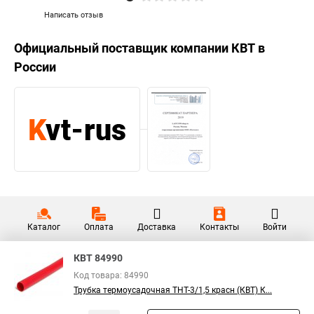
Написать отзыв
Официальный поставщик компании
КВТ
в
России
Каталог
Оплата
Доставка
Контакты
Войти
КВТ 84990
Код товара: 84990
Трубка термоусадочная ТНТ-3/1,5 красн (КВТ) К...