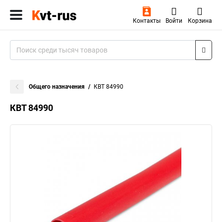
Контакты
Войти
Корзина
Общего назначения
КВТ 84990
КВТ 84990