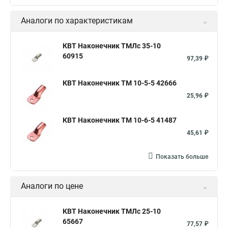
Аналоги по характеристикам
КВТ Наконечник ТМЛс 35-10
60915
97,39 ₽
КВТ Наконечник ТМ 10-5-5 42666
25,96 ₽
КВТ Наконечник ТМ 10-6-5 41487
45,61 ₽
Показать больше
Аналоги по цене
КВТ Наконечник ТМЛс 25-10
65667
77,57 ₽