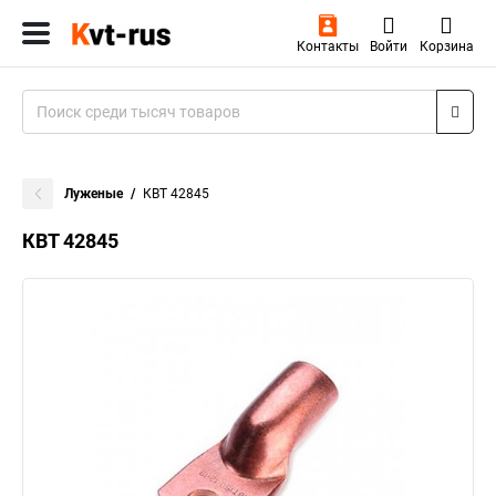
Контакты
Войти
Корзина
Луженые
КВТ 42845
КВТ 42845