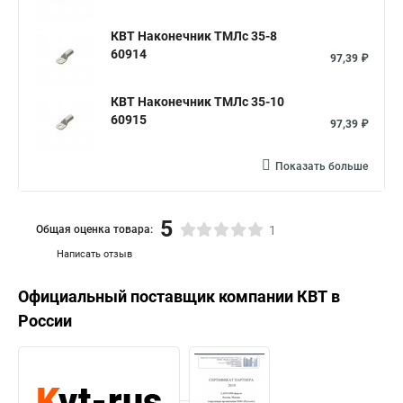
КВТ Наконечник ТМЛс 35-8
60914
97,39 ₽
КВТ Наконечник ТМЛс 35-10
60915
97,39 ₽
Показать больше
5
Общая оценка товара:
1
Написать отзыв
Официальный поставщик компании
КВТ
в
России