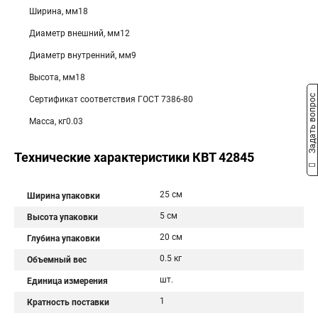
Ширина, мм18
Диаметр внешний, мм12
Диаметр внутренний, мм9
Высота, мм18
Задать вопрос
Сертификат соответствия ГОСТ 7386-80
Масса, кг0.03
Технические характеристики КВТ 42845
25 см
Ширина упаковки
5 см
Высота упаковки
20 см
Глубина упаковки
0.5 кг
Объемный вес
шт.
Единица измерения
1
Кратность поставки