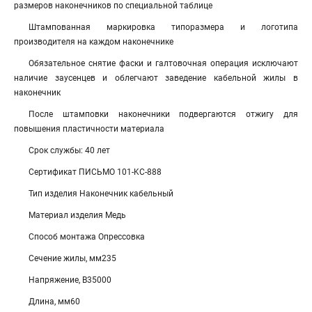
размеров наконечников по специальной таблице
Штампованная маркировка типоразмера и логотипа
производителя на каждом наконечнике
Обязательное снятие фаски и галтовочная операция исключают
наличие заусенцев и облегчают заведение кабельной жилы в
наконечник
После штамповки наконечники подвергаются отжигу для
повышения пластичности материала
Срок службы: 40 лет
Сертификат ПИСЬМО 101-KC-888
Тип изделия Наконечник кабельный
Материал изделия Медь
Способ монтажа Опрессовка
Сечение жилы, мм235
Напряжение, В35000
Длина, мм60