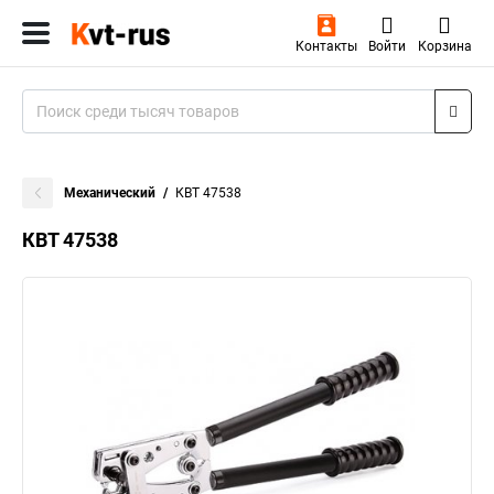
Контакты
Войти
Корзина
Механический
КВТ 47538
КВТ 47538