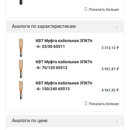
Показать больше
Аналоги по характеристикам
КВТ Муфта кабельная 3ПКТп
-6- 25/50 65511
3 312,12 ₽
КВТ Муфта кабельная 3ПКТп
-6- 70/120 65512
3 951,87 ₽
КВТ Муфта кабельная 3ПКТп
-6- 150/240 65513
4 941,92 ₽
Показать больше
Аналоги по цене