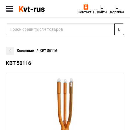
Контакты
Войти
Корзина
Концевые
КВТ 50116
КВТ 50116