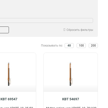
Сбросить фильтры
Показывать по:
40
100
200
КВТ 69547
КВТ 54697