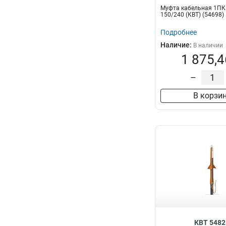
Муфта кабельная 1ПКВ
150/240 (КВТ) (54698)
Подробнее
Наличие:
В наличии
1 875,4
–
В корзи
КВТ 5482