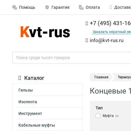
Помощь
Гарантия
Оплата
Доставк
+7 (495) 431-16
Заказать обратный зв
info@kvt-rus.ru
Каталог
Главная
Термоу
Концевые 
Гильзы
Изолента
Тип
Инструмент
Муфта
69
Кабельные муфты