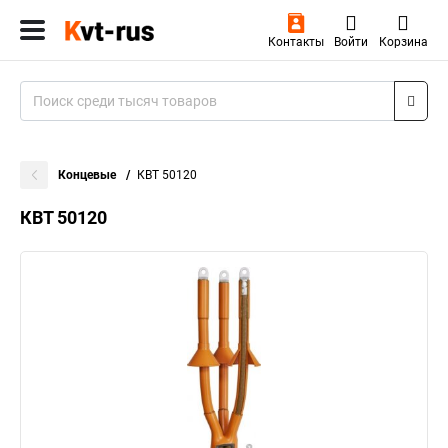
Контакты
Войти
Корзина
Концевые
КВТ 50120
КВТ 50120