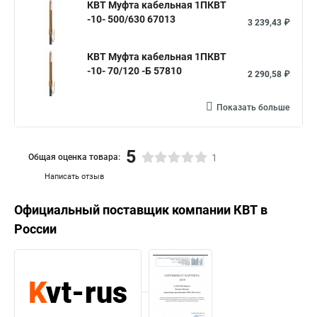
КВТ Муфта кабельная 1ПКВТ
-10- 500/630 67013
3 239,43 ₽
КВТ Муфта кабельная 1ПКВТ
-10- 70/120 -Б 57810
2 290,58 ₽
Показать больше
5
Общая оценка товара:
1
Написать отзыв
Официальный поставщик компании
КВТ
в
России