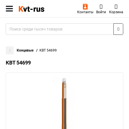
Контакты
Войти
Корзина
Концевые
КВТ 54699
КВТ 54699