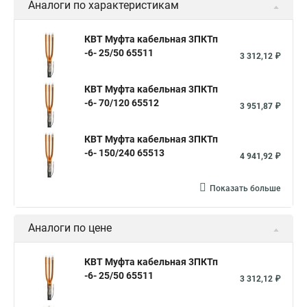
Аналоги по характеристикам
КВТ Муфта кабельная 3ПКТп
-6- 25/50 65511
3 312,12 ₽
КВТ Муфта кабельная 3ПКТп
-6- 70/120 65512
3 951,87 ₽
КВТ Муфта кабельная 3ПКТп
-6- 150/240 65513
4 941,92 ₽
Показать больше
Аналоги по цене
КВТ Муфта кабельная 3ПКТп
-6- 25/50 65511
3 312,12 ₽