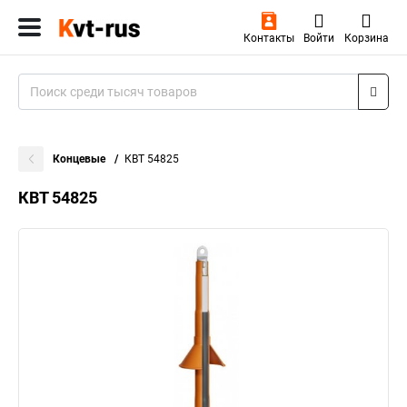
Контакты
Войти
Корзина
Концевые
КВТ 54825
КВТ 54825