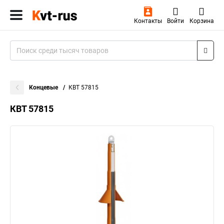
Контакты
Войти
Корзина
Концевые
КВТ 57815
КВТ 57815