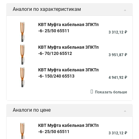
Аналоги по характеристикам
КВТ Муфта кабельная 3ПКТп
-6- 25/50 65511
3 312,12 ₽
КВТ Муфта кабельная 3ПКТп
-6- 70/120 65512
3 951,87 ₽
КВТ Муфта кабельная 3ПКТп
-6- 150/240 65513
4 941,92 ₽
Показать больше
Аналоги по цене
КВТ Муфта кабельная 3ПКТп
-6- 25/50 65511
3 312,12 ₽