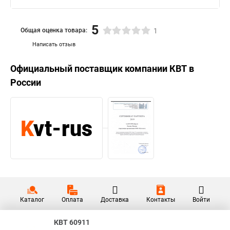
5
Общая оценка товара:
1
Написать отзыв
Официальный поставщик компании
КВТ
в
России
Каталог
Оплата
Доставка
Контакты
Войти
КВТ 60911