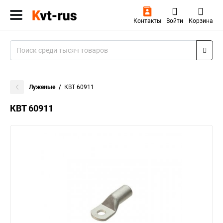
Контакты
Войти
Корзина
Луженые
КВТ 60911
КВТ 60911