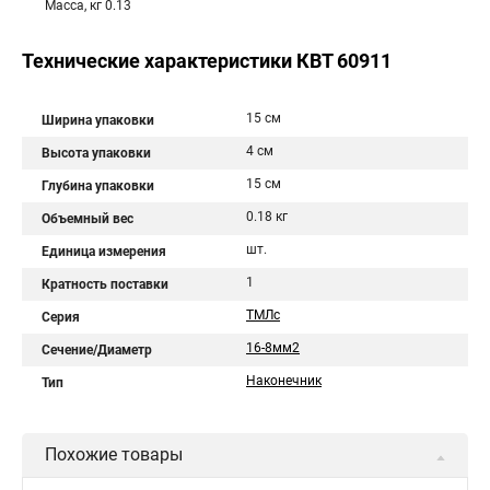
Масса, кг 0.13
Технические характеристики КВТ 60911
15 см
Ширина упаковки
4 см
Высота упаковки
15 см
Глубина упаковки
0.18 кг
Объемный вес
шт.
Единица измерения
1
Кратность поставки
ТМЛс
Серия
16-8мм2
Сечение/Диаметр
Наконечник
Тип
Похожие товары