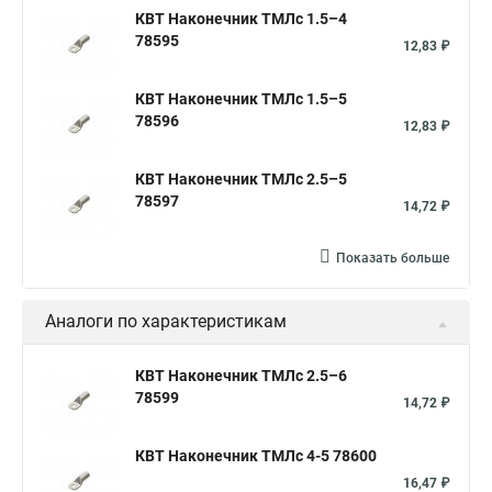
КВТ Наконечник ТМЛс 1.5–4
78595
12,83 ₽
КВТ Наконечник ТМЛс 1.5–5
78596
12,83 ₽
КВТ Наконечник ТМЛс 2.5–5
78597
14,72 ₽
Показать больше
Аналоги по характеристикам
КВТ Наконечник ТМЛс 2.5–6
78599
14,72 ₽
КВТ Наконечник ТМЛс 4-5 78600
16,47 ₽