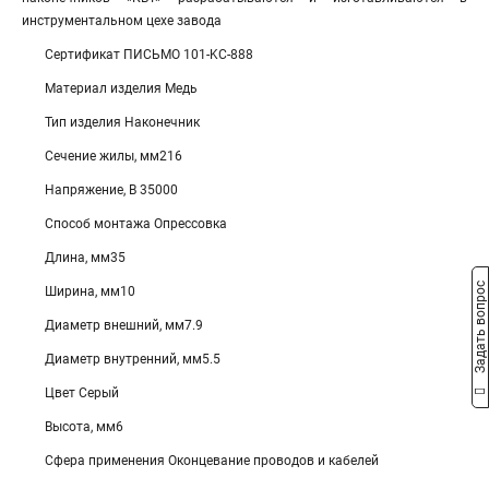
инструментальном цехе завода
Сертификат ПИСЬМО 101-KC-888
Материал изделия Медь
Тип изделия Наконечник
Сечение жилы, мм216
Напряжение, В 35000
Способ монтажа Опрессовка
Длина, мм35
Задать вопрос
Ширина, мм10
Диаметр внешний, мм7.9
Диаметр внутренний, мм5.5
Цвет Серый
Высота, мм6
Сфера применения Оконцевание проводов и кабелей