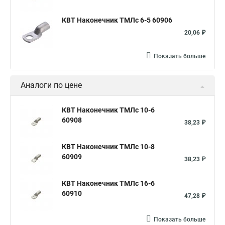
КВТ Наконечник ТМЛс 6-5 60906
20,06 ₽
Показать больше
Аналоги по цене
КВТ Наконечник ТМЛс 10-6
60908
38,23 ₽
КВТ Наконечник ТМЛс 10-8
60909
38,23 ₽
КВТ Наконечник ТМЛс 16-6
60910
47,28 ₽
Показать больше