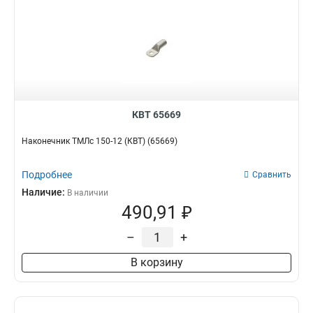
КВТ 65669
Наконечник ТМЛс 150-12 (КВТ) (65669)
Подробнее
Сравнить
Наличие:
В наличии
490,91 ₽
–
+
В корзину