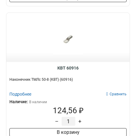
КВТ 60916
Наконечник ТМЛс 50-8 (КВТ) (60916)
Подробнее
Сравнить
Наличие:
В наличии
124,56 ₽
–
+
В корзину