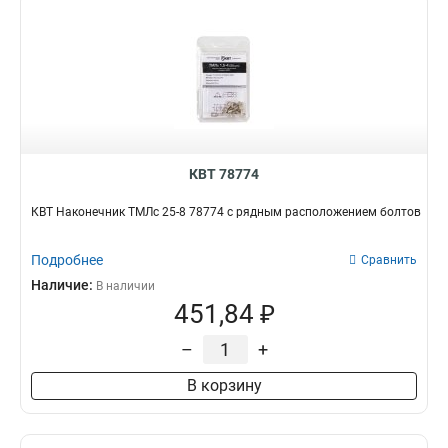
КВТ 78774
КВТ Наконечник ТМЛс 25-8 78774 с рядным расположением болтов
Подробнее
Сравнить
Наличие:
В наличии
451,84 ₽
–
+
В корзину