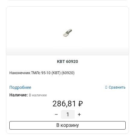
КВТ 60920
Наконечник ТМЛс 95-10 (КВТ) (60920)
Подробнее
Сравнить
Наличие:
В наличии
286,81 ₽
–
+
В корзину