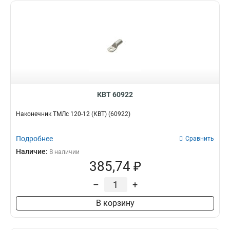
КВТ 60922
Наконечник ТМЛс 120-12 (КВТ) (60922)
Подробнее
Сравнить
Наличие:
В наличии
385,74 ₽
–
+
В корзину