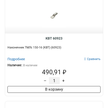
КВТ 60923
Наконечник ТМЛс 150-16 (КВТ) (60923)
Подробнее
Сравнить
Наличие:
В наличии
490,91 ₽
–
+
В корзину