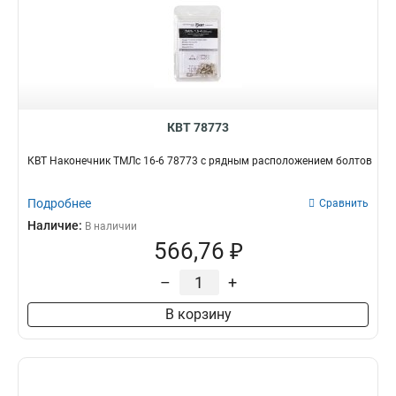
КВТ 78773
КВТ Наконечник ТМЛс 16-6 78773 с рядным расположением болтов
Подробнее
Сравнить
Наличие:
В наличии
566,76 ₽
–
+
В корзину