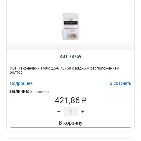
КВТ 78769
КВТ Наконечник ТМЛс 2,5-6 78769 с рядным расположением
болтов
Подробнее
Сравнить
Наличие:
В наличии
421,86 ₽
–
+
В корзину