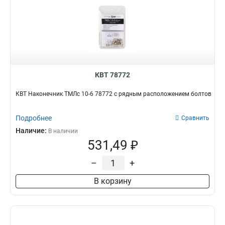
КВТ 78772
КВТ Наконечник ТМЛс 10-6 78772 с рядным расположением болтов
Подробнее
Сравнить
Наличие:
В наличии
531,49 ₽
–
+
В корзину