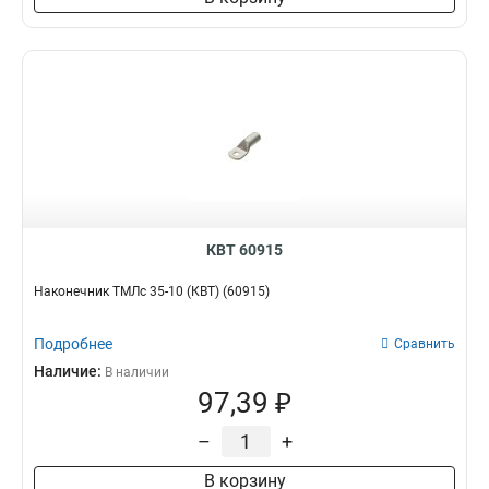
КВТ 60915
Наконечник ТМЛс 35-10 (КВТ) (60915)
Подробнее
Сравнить
Наличие:
В наличии
97,39 ₽
–
+
В корзину