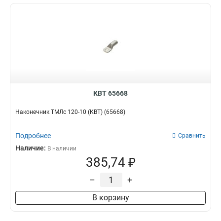
КВТ 65668
Наконечник ТМЛс 120-10 (КВТ) (65668)
Подробнее
Сравнить
Наличие:
В наличии
385,74 ₽
–
+
В корзину