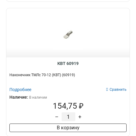
КВТ 60919
Наконечник ТМЛс 70-12 (КВТ) (60919)
Подробнее
Сравнить
Наличие:
В наличии
154,75 ₽
–
+
В корзину