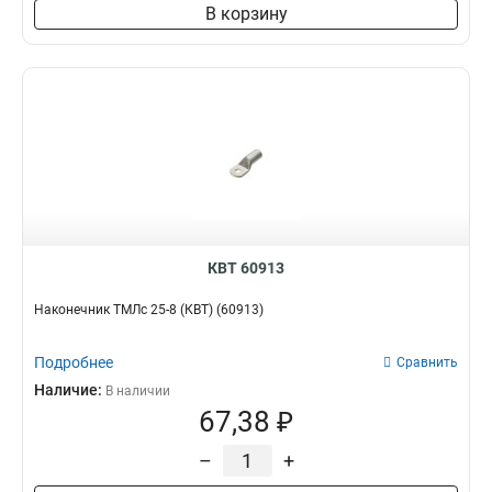
В корзину
КВТ 60913
Наконечник ТМЛс 25-8 (КВТ) (60913)
Подробнее
Сравнить
Наличие:
В наличии
67,38 ₽
–
+