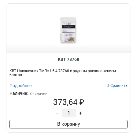
КВТ 78768
КВТ Наконечник ТМЛс 1,5-4 78768 с рядным расположением
болтов
Подробнее
Сравнить
Наличие:
В наличии
373,64 ₽
–
+
В корзину