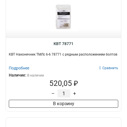
КВТ 78771
КВТ Наконечник ТМЛс 6-6 78771 с рядным расположением болтов
Подробнее
Сравнить
Наличие:
В наличии
520,05 ₽
–
+
В корзину