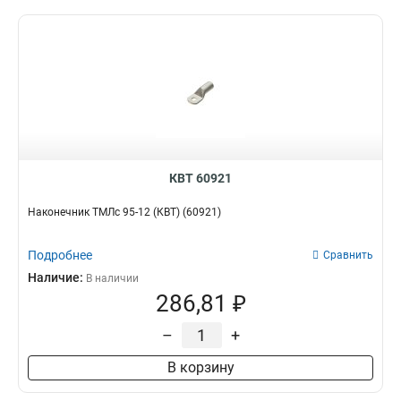
КВТ 60921
Наконечник ТМЛс 95-12 (КВТ) (60921)
Подробнее
Сравнить
Наличие:
В наличии
286,81 ₽
–
+
В корзину