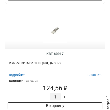
КВТ 60917
Наконечник ТМЛс 50-10 (КВТ) (60917)
Подробнее
Сравнить
Наличие:
В наличии
124,56 ₽
–
+
Задать вопрос
В корзину