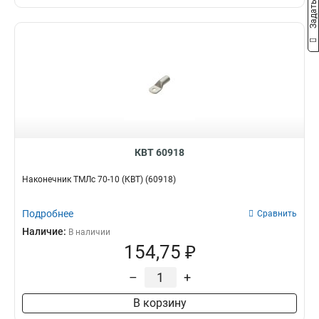
КВТ 60918
Наконечник ТМЛс 70-10 (КВТ) (60918)
Подробнее
Сравнить
Наличие:
В наличии
154,75 ₽
–
+
В корзину