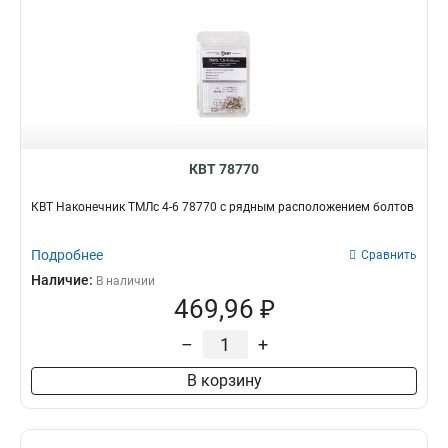
КВТ 78770
КВТ Наконечник ТМЛс 4-6 78770 с рядным расположением болтов
Подробнее
Сравнить
Наличие:
В наличии
469,96 ₽
–
+
В корзину