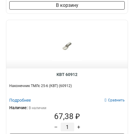
В корзину
КВТ 60912
Наконечник ТМЛс 25-6 (КВТ) (60912)
Подробнее
Сравнить
Наличие:
В наличии
67,38 ₽
–
+