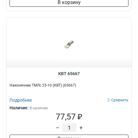
В корзину
КВТ 65667
Наконечник ТМЛс 25-10 (КВТ) (65667)
Подробнее
Сравнить
Наличие:
В наличии
77,57 ₽
–
+