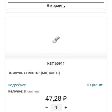
В корзину
КВТ 60911
Наконечник ТМЛс 16-8 (КВТ) (60911)
Подробнее
Сравнить
Наличие:
В наличии
47,28 ₽
–
+