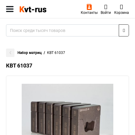
Контакты
Войти
Корзина
Набор матриц
КВТ 61037
КВТ 61037