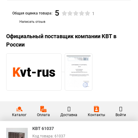
5
Общая оценка товара:
1
Написать отзыв
Официальный поставщик компании
КВТ
в
России
Каталог
Оплата
Доставка
Контакты
Войти
КВТ 61037
Код товара: 61037