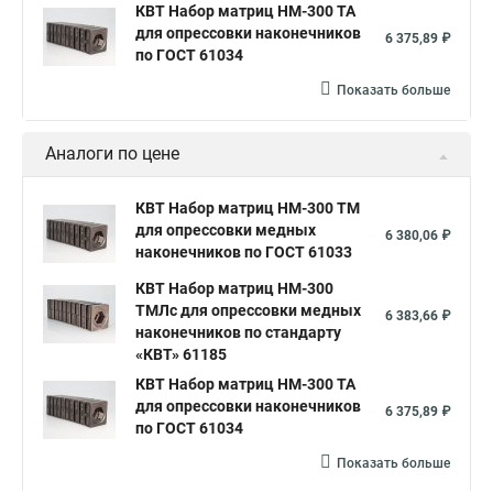
КВТ Набор матриц НМ-300 ТА
для опрессовки наконечников
6 375,89 ₽
по ГОСТ 61034
Показать больше
Аналоги по цене
КВТ Набор матриц НМ-300 ТМ
для опрессовки медных
6 380,06 ₽
наконечников по ГОСТ 61033
КВТ Набор матриц НМ-300
ТМЛс для опрессовки медных
6 383,66 ₽
наконечников по стандарту
«КВТ» 61185
КВТ Набор матриц НМ-300 ТА
для опрессовки наконечников
6 375,89 ₽
по ГОСТ 61034
Показать больше