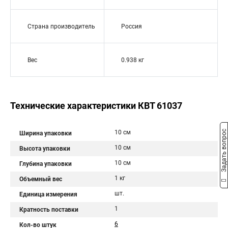
Страна производитель
Россия
Вес
0.938 кг
Технические характеристики КВТ 61037
Задать вопрос
10 см
Ширина упаковки
10 см
Высота упаковки
10 см
Глубина упаковки
1 кг
Объемный вес
шт.
Единица измерения
1
Кратность поставки
6
Кол-во штук