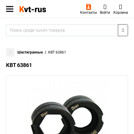
Контакты
Войти
Корзина
Шестигранные
КВТ 63861
КВТ 63861