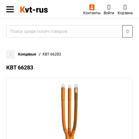
Контакты
Войти
Корзина
Концевые
КВТ 66283
КВТ 66283