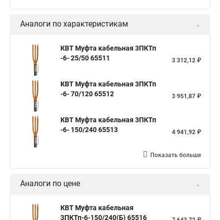
Аналоги по характеристикам
КВТ Муфта кабельная 3ПКТп
-6- 25/50 65511
3 312,12 ₽
КВТ Муфта кабельная 3ПКТп
-6- 70/120 65512
3 951,87 ₽
КВТ Муфта кабельная 3ПКТп
-6- 150/240 65513
4 941,92 ₽
Показать больше
Аналоги по цене
КВТ Муфта кабельная
3ПКТп-6-150/240(Б) 65516