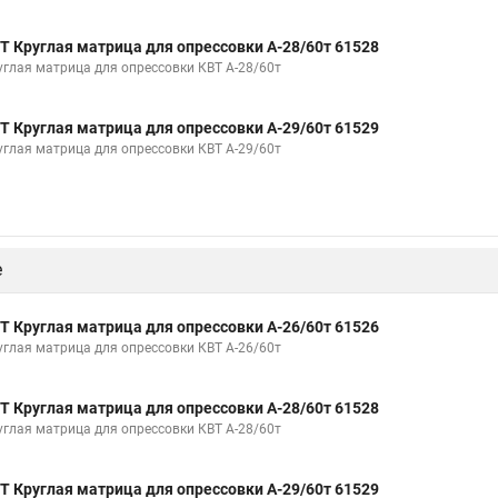
Т Круглая матрица для опрессовки А-28/60т 61528
углая матрица для опрессовки КВТ А-28/60т
Т Круглая матрица для опрессовки А-29/60т 61529
углая матрица для опрессовки КВТ А-29/60т
е
Т Круглая матрица для опрессовки А-26/60т 61526
углая матрица для опрессовки КВТ А-26/60т
Т Круглая матрица для опрессовки А-28/60т 61528
углая матрица для опрессовки КВТ А-28/60т
Т Круглая матрица для опрессовки А-29/60т 61529