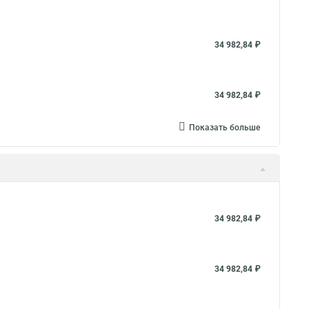
34 982,84 ₽
34 982,84 ₽
Показать больше
34 982,84 ₽
34 982,84 ₽