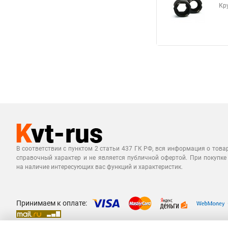
Кр
В соответствии с пунктом 2 статьи 437 ГК РФ, вся информация о това
справочный характер и не является публичной офертой. При покупке
на наличие интересующих вас функций и характеристик.
Принимаем к оплате: