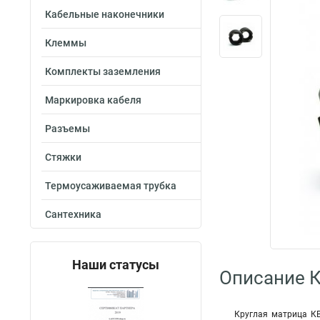
Кабельные наконечники
Клеммы
Комплекты заземления
Маркировка кабеля
Разъемы
Стяжки
Термоусаживаемая трубка
Сантехника
Наши статусы
Описание 
Круглая матрица КВ