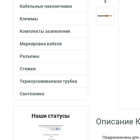
Кабельные наконечники
Клеммы
Комплекты заземления
Маркировка кабеля
Разъемы
Стяжки
Термоусаживаемая трубка
Сантехника
Наши статусы
Описание 
Предназначены для 