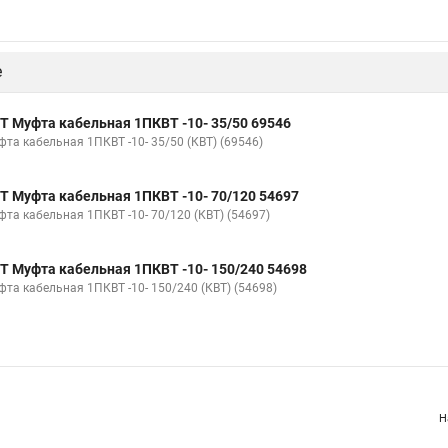
е
Т Муфта кабельная 1ПКВТ -10- 35/50 69546
фта кабельная 1ПКВТ -10- 35/50 (КВТ) (69546)
Т Муфта кабельная 1ПКВТ -10- 70/120 54697
фта кабельная 1ПКВТ -10- 70/120 (КВТ) (54697)
Т Муфта кабельная 1ПКВТ -10- 150/240 54698
фта кабельная 1ПКВТ -10- 150/240 (КВТ) (54698)
Н