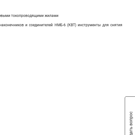
ниевыми токопроводящими жилами
наконечников и соединителей НМБ-6 (КВТ) инструменты для снятия
Задать вопрос