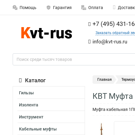
Помощь
Гарантия
Оплата
Доставк
+7 (495) 431-16
Заказать обратный зв
info@kvt-rus.ru
Каталог
Главная
Термоу
Гильзы
КВТ Муфта 
Изолента
Муфта кабельная 1ПКН
Инструмент
Кабельные муфты