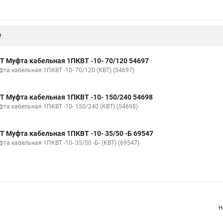
е
Т Муфта кабельная 1ПКВТ -10- 70/120 54697
фта кабельная 1ПКВТ -10- 70/120 (КВТ) (54697)
Т Муфта кабельная 1ПКВТ -10- 150/240 54698
фта кабельная 1ПКВТ -10- 150/240 (КВТ) (54698)
Т Муфта кабельная 1ПКВТ -10- 35/50 -Б 69547
та кабельная 1ПКВТ -10- 35/50 -Б- (КВТ) (69547)
Н