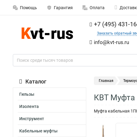
Помощь
Гарантия
Оплата
Доставк
+7 (495) 431-16
Заказать обратный зв
info@kvt-rus.ru
Каталог
Главная
Термоу
Гильзы
КВТ Муфта 
Изолента
Муфта кабельная 1ПКВ
Инструмент
Кабельные муфты