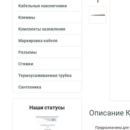
Кабельные наконечники
Клеммы
Комплекты заземления
Маркировка кабеля
Разъемы
Стяжки
Термоусаживаемая трубка
Сантехника
Наши статусы
Описание 
Предназначены для 