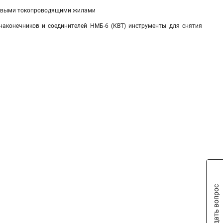
ниевыми токопроводящими жилами
наконечников и соединителей НМБ-6 (КВТ) инструменты для снятия
Задать вопрос