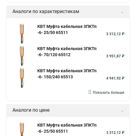
Аналоги по характеристикам
КВТ Муфта кабельная 3ПКТп
-6- 25/50 65511
3 312,12 ₽
КВТ Муфта кабельная 3ПКТп
-6- 70/120 65512
3 951,87 ₽
КВТ Муфта кабельная 3ПКТп
-6- 150/240 65513
4 941,92 ₽
Показать больше
Аналоги по цене
КВТ Муфта кабельная 3ПКТп
-6- 25/50 65511
3 312,12 ₽