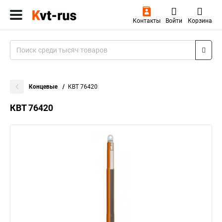
Контакты
Войти
Корзина
Концевые
КВТ 76420
КВТ 76420