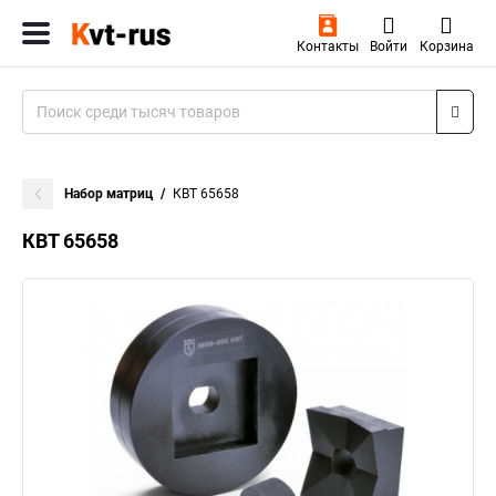
Контакты
Войти
Корзина
Набор матриц
КВТ 65658
КВТ 65658