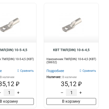
МЛ(DIN) 10-5-4,5
КВТ ТМЛ(DIN) 10-6-4,5
 ТМЛ(DIN) 10-5-4,5 (КВТ)
Наконечник ТМЛ(DIN) 10-6-4,5 (КВТ)
(58652)
е
Подробнее
Сравнить
Сравнить
Наличие:
В наличии
В наличии
35,12 ₽
35,12 ₽
–
+
–
+
В корзину
В корзину