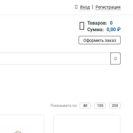
Вход
Регистрация
Товаров:
0
Сумма:
0,00 ₽
Оформить заказ
Показывать по:
40
100
200