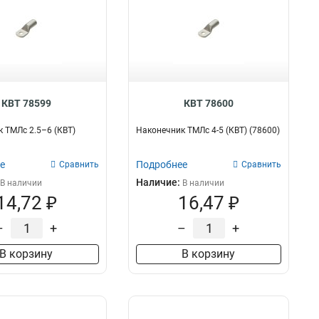
КВТ 78599
КВТ 78600
 ТМЛс 2.5–6 (КВТ)
Наконечник ТМЛс 4-5 (КВТ) (78600)
е
Подробнее
Сравнить
Сравнить
Наличие:
В наличии
В наличии
14,72 ₽
16,47 ₽
–
+
–
+
В корзину
В корзину