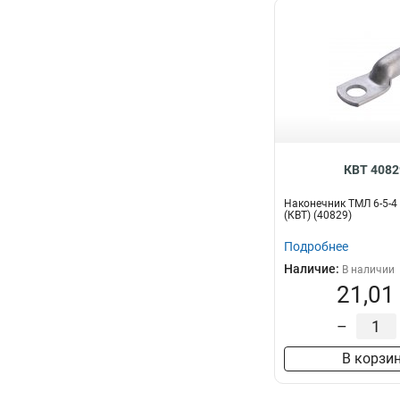
КВТ 4082
Наконечник ТМЛ 6-5-4
(КВТ) (40829)
Подробнее
Наличие:
В наличии
21,01
–
В корзи