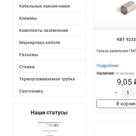
Кабельные наконечники
Клеммы
Комплекты заземления
КВТ 9233
Маркировка кабеля
Гильза кабельная ГМЛ
Разъемы
Подробнее
Стяжки
Наличие:
В наличии
Термоусаживаемая трубка
9,05 
Сантехника
–
В корзи
Наши статусы