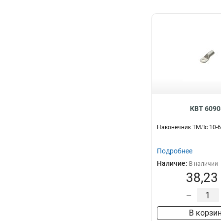
КВТ 6090
Наконечник ТМЛс 10-6 
Подробнее
Наличие:
В наличии
38,23
–
В корзи