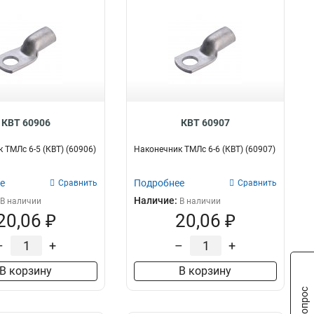
КВТ 60906
КВТ 60907
 ТМЛс 6-5 (КВТ) (60906)
Наконечник ТМЛс 6-6 (КВТ) (60907)
е
Подробнее
Сравнить
Сравнить
Наличие:
В наличии
В наличии
20,06 ₽
20,06 ₽
–
+
–
+
В корзину
В корзину