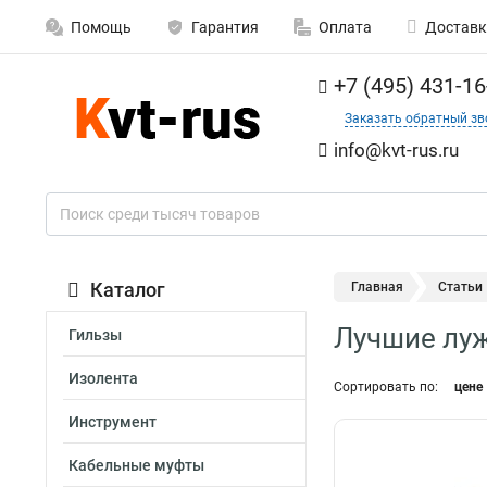
Помощь
Гарантия
Оплата
Доставк
+7 (495) 431-16
Заказать обратный зв
info@kvt-rus.ru
Каталог
Главная
Статьи
Лучшие лу
Гильзы
Изолента
Сортировать по:
цене
Инструмент
Кабельные муфты