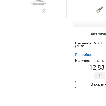
КВТ 7859
Наконечник ТМЛс 1.5–
(78596)
Подробнее
Наличие:
В наличии
12,83
–
В корзи