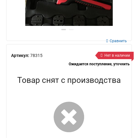
Сравнить
Артикул:
78315
Нет в наличии
Ожидается поступление, уточнить
Товар снят с производства