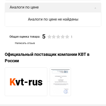
Аналоги по цене
Аналоги по цене не найдены
5
Общая оценка товара:
1
Написать отзыв
Официальный поставщик компании
КВТ
в
России