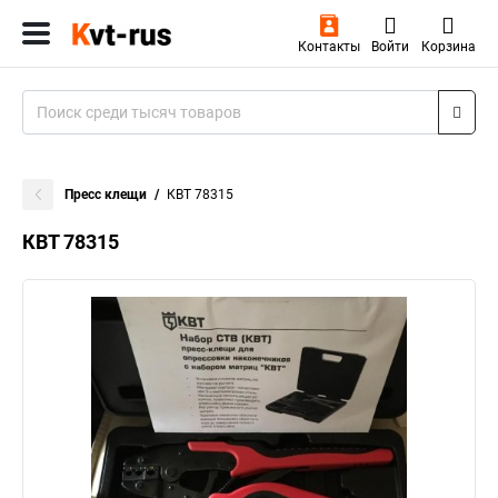
Контакты
Войти
Корзина
Пресс клещи
КВТ 78315
КВТ 78315