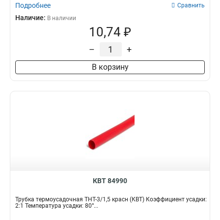
Подробнее
Сравнить
Наличие:
В наличии
10,74 ₽
–
+
В корзину
КВТ 84990
Трубка термоусадочная ТНТ-3/1,5 красн (КВТ) Коэффициент усадки:
2:1 Температура усадки: 80°...