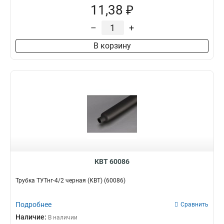
11,38 ₽
–
+
В корзину
КВТ 60086
Трубка ТУТнг-4/2 черная (КВТ) (60086)
Подробнее
Сравнить
Наличие:
В наличии