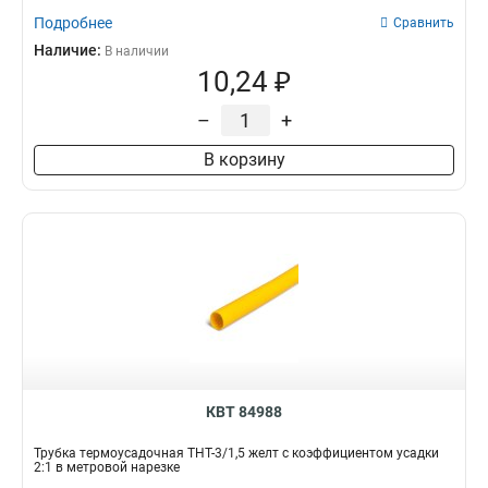
Подробнее
Сравнить
Наличие:
В наличии
10,24 ₽
–
+
В корзину
КВТ 84988
Трубка термоусадочная ТНТ-3/1,5 желт с коэффициентом усадки
2:1 в метровой нарезке