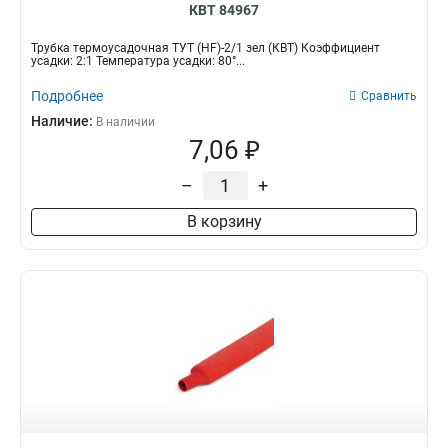
КВТ 84967
Трубка термоусадочная ТУТ (HF)-2/1 зел (КВТ) Коэффициент
усадки: 2:1 Температура усадки: 80°...
Подробнее
Сравнить
Наличие:
В наличии
7,06 ₽
–
+
В корзину