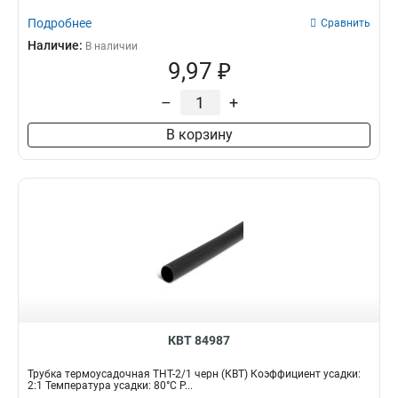
Подробнее
Сравнить
Наличие:
В наличии
9,97 ₽
–
+
В корзину
КВТ 84987
Трубка термоусадочная ТНТ-2/1 черн (КВТ) Коэффициент усадки:
2:1 Температура усадки: 80°С Р...