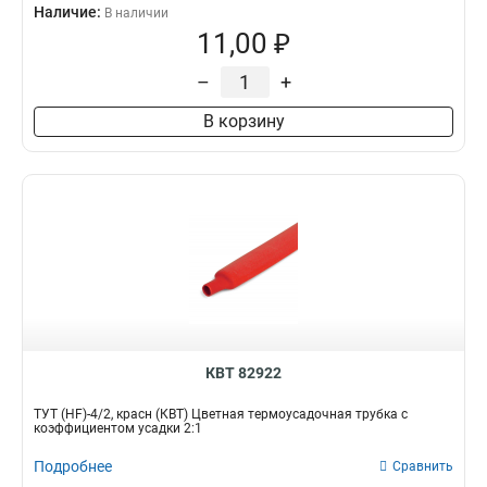
Наличие:
В наличии
11,00 ₽
–
+
В корзину
КВТ 82922
ТУТ (HF)-4/2, красн (КВТ) Цветная термоусадочная трубка с
коэффициентом усадки 2:1
Подробнее
Сравнить