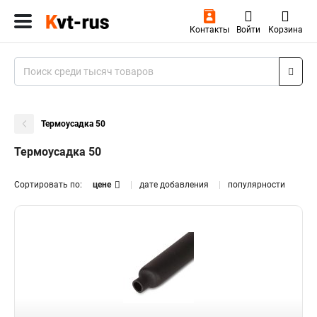
Контакты
Войти
Корзина
Термоусадка 50
Термоусадка 50
Сортировать по:
цене
дате добавления
популярности