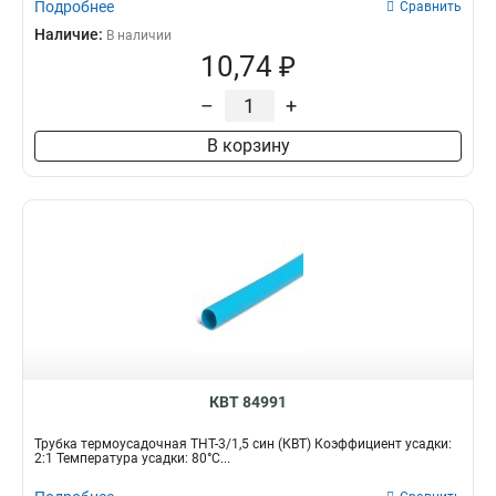
Подробнее
Сравнить
Наличие:
В наличии
10,74 ₽
–
+
В корзину
КВТ 84991
Трубка термоусадочная ТНТ-3/1,5 син (КВТ) Коэффициент усадки:
2:1 Температура усадки: 80°С...