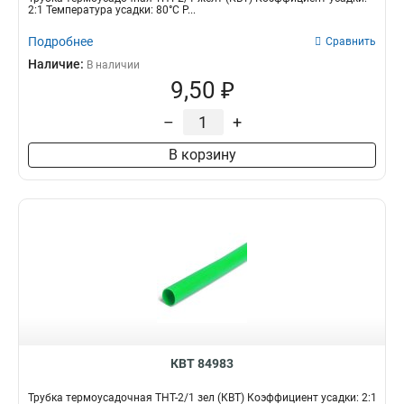
2:1 Температура усадки: 80°С Р...
Подробнее
Сравнить
Наличие:
В наличии
9,50 ₽
–
+
В корзину
КВТ 84983
Трубка термоусадочная ТНТ-2/1 зел (КВТ) Коэффициент усадки: 2:1