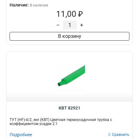
Наличие:
В наличии
11,00 ₽
–
+
В корзину
КВТ 82921
ТУТ (HF)-4/2, зел (КВТ) Цветная термоусадочная трубка с
коэффициентом усадки 2:1
Подробнее
Сравнить