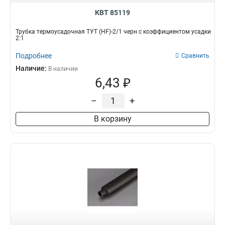
КВТ 85119
Трубка термоусадочная ТУТ (HF)-2/1 черн с коэффициентом усадки
2:1
Подробнее
Сравнить
Наличие:
В наличии
6,43 ₽
–
+
В корзину