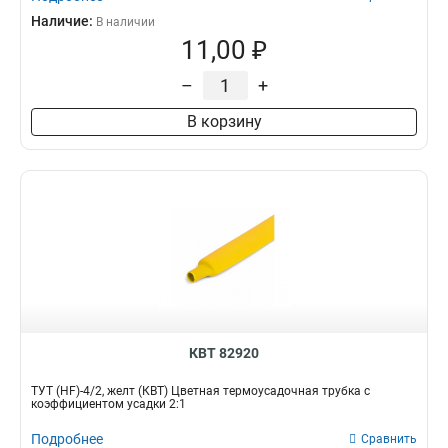
Наличие:
В наличии
11,00 ₽
–
+
В корзину
КВТ 82920
ТУТ (HF)-4/2, желт (КВТ) Цветная термоусадочная трубка с
коэффициентом усадки 2:1
Подробнее
Сравнить