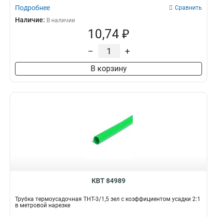
Подробнее
Сравнить
Наличие:
В наличии
10,74 ₽
–
+
В корзину
КВТ 84989
Трубка термоусадочная ТНТ-3/1,5 зел с коэффициентом усадки 2:1
в метровой нарезке