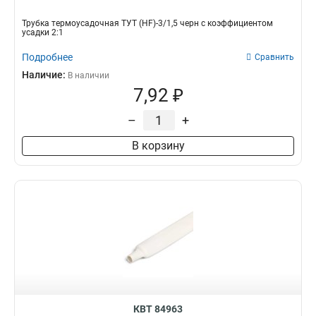
Трубка термоусадочная ТУТ (HF)-3/1,5 черн с коэффициентом
усадки 2:1
Подробнее
Сравнить
Наличие:
В наличии
7,92 ₽
–
+
В корзину
КВТ 84963