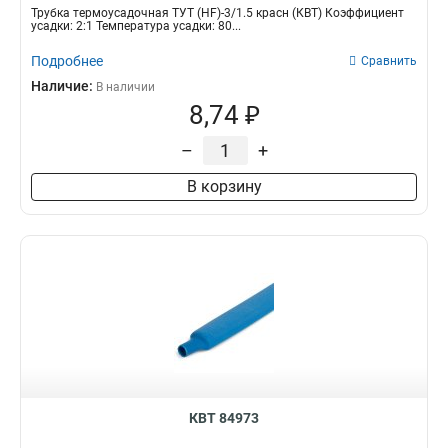
Трубка термоусадочная ТУТ (HF)-3/1.5 красн (КВТ) Коэффициент
усадки: 2:1 Температура усадки: 80...
Подробнее
Сравнить
Наличие:
В наличии
8,74 ₽
–
+
В корзину
КВТ 84973