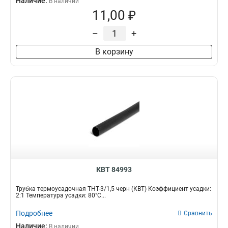
Наличие:
В наличии
11,00 ₽
–
+
В корзину
КВТ 84993
Трубка термоусадочная ТНТ-3/1,5 черн (КВТ) Коэффициент усадки:
2:1 Температура усадки: 80°С...
Подробнее
Сравнить
Наличие:
В наличии