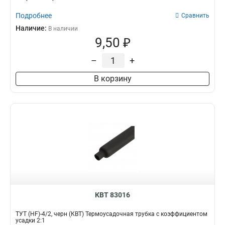
Подробнее
Сравнить
Наличие:
В наличии
9,50 ₽
–
+
В корзину
КВТ 83016
ТУТ (HF)-4/2, черн (КВТ) Термоусадочная трубка с коэффициентом
усадки 2:1