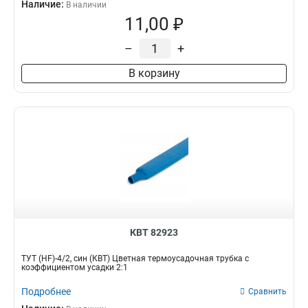
Наличие:
В наличии
11,00 ₽
–
+
В корзину
КВТ 82923
ТУТ (HF)-4/2, син (КВТ) Цветная термоусадочная трубка с
коэффициентом усадки 2:1
Подробнее
Сравнить