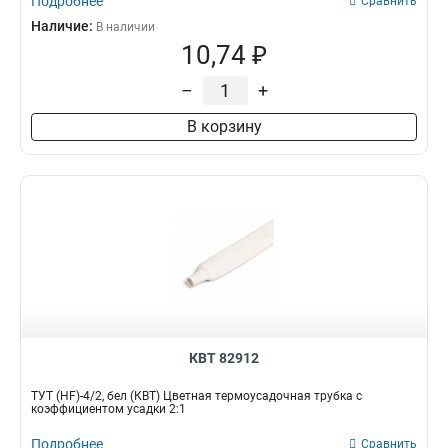
Подробнее
Сравнить
Наличие:
В наличии
10,74 ₽
–
+
В корзину
КВТ 82912
ТУТ (HF)-4/2, бел (КВТ) Цветная термоусадочная трубка с
коэффициентом усадки 2:1
Подробнее
Сравнить