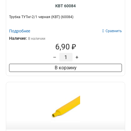
КВТ 60084
Трубка ТУТнг-2/1 черная (КВТ) (60084)
Подробнее
Сравнить
Наличие:
В наличии
6,90 ₽
–
+
В корзину