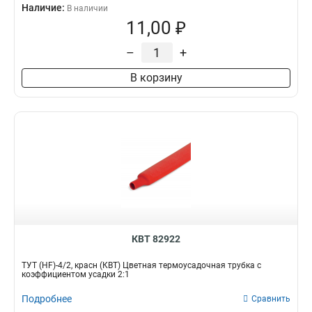
Наличие:
В наличии
11,00 ₽
–
+
В корзину
КВТ 82922
ТУТ (HF)-4/2, красн (КВТ) Цветная термоусадочная трубка с
коэффициентом усадки 2:1
Подробнее
Сравнить