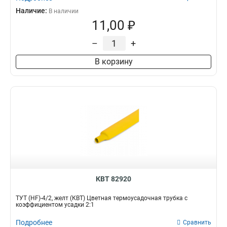
Наличие:
В наличии
11,00 ₽
–
+
В корзину
КВТ 82920
ТУТ (HF)-4/2, желт (КВТ) Цветная термоусадочная трубка с
коэффициентом усадки 2:1
Подробнее
Сравнить