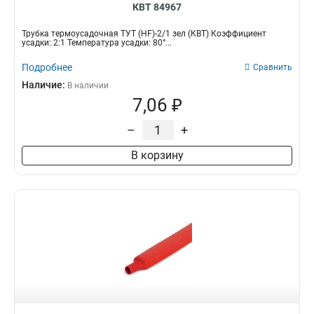
КВТ 84967
Трубка термоусадочная ТУТ (HF)-2/1 зел (КВТ) Коэффициент
усадки: 2:1 Температура усадки: 80°...
Подробнее
Сравнить
Наличие:
В наличии
7,06 ₽
–
+
В корзину