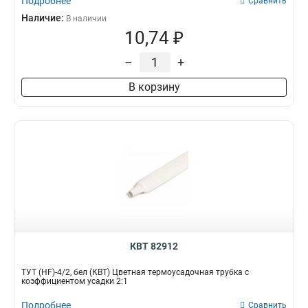
Подробнее
Сравнить
Наличие:
В наличии
10,74 ₽
–
+
В корзину
КВТ 82912
ТУТ (HF)-4/2, бел (КВТ) Цветная термоусадочная трубка с
коэффициентом усадки 2:1
Подробнее
Сравнить