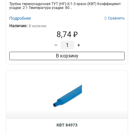
Трубка термоусадочная ТУТ (HF)-3/1.5 красн (КВТ) Коэффициент
усадки: 2:1 Температура усадки: 80...
Подробнее
Сравнить
Наличие:
В наличии
8,74 ₽
–
+
В корзину
КВТ 84973