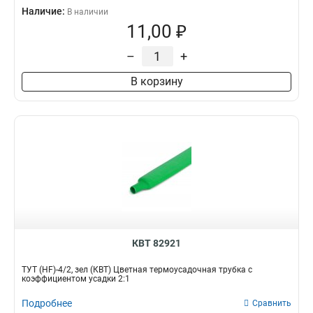
Наличие:
В наличии
11,00 ₽
–
+
В корзину
КВТ 82921
ТУТ (HF)-4/2, зел (КВТ) Цветная термоусадочная трубка с
коэффициентом усадки 2:1
Подробнее
Сравнить