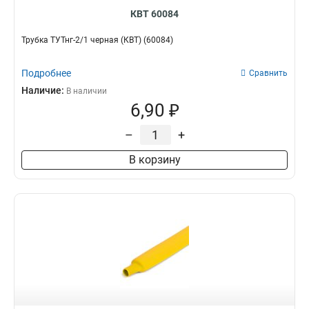
КВТ 60084
Трубка ТУТнг-2/1 черная (КВТ) (60084)
Подробнее
Сравнить
Наличие:
В наличии
6,90 ₽
–
+
В корзину