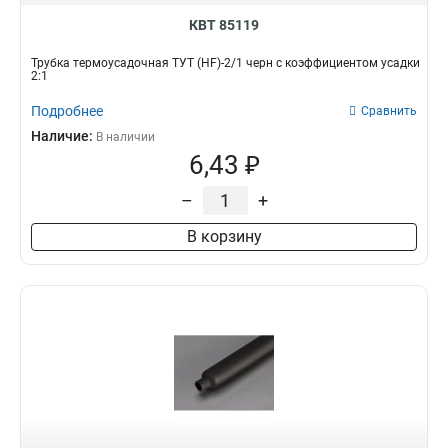
КВТ 85119
Трубка термоусадочная ТУТ (HF)-2/1 черн с коэффициентом усадки
2:1
Подробнее
Сравнить
Наличие:
В наличии
6,43 ₽
–
+
В корзину