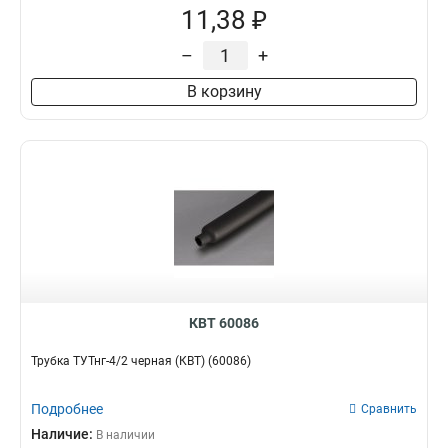
11,38 ₽
–
+
В корзину
КВТ 60086
Трубка ТУТнг-4/2 черная (КВТ) (60086)
Подробнее
Сравнить
Наличие:
В наличии