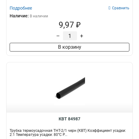
Подробнее
Сравнить
Наличие:
В наличии
9,97 ₽
–
+
В корзину
КВТ 84987
Трубка термоусадочная ТНТ-2/1 черн (КВТ) Коэффициент усадки:
2:1 Температура усадки: 80°С Р...