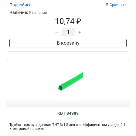
Подробнее
Сравнить
Наличие:
В наличии
10,74 ₽
–
+
В корзину
КВТ 84989
Трубка термоусадочная ТНТ-3/1,5 зел с коэффициентом усадки 2:1
в метровой нарезке