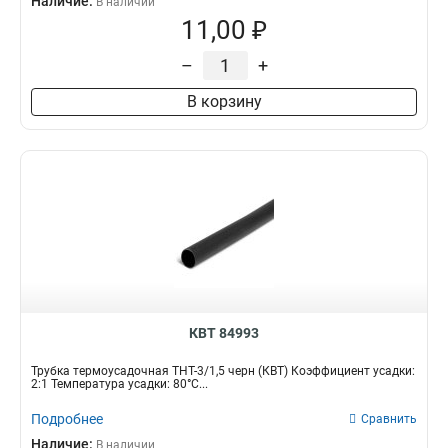
Наличие:
В наличии
11,00 ₽
–
+
В корзину
КВТ 84993
Трубка термоусадочная ТНТ-3/1,5 черн (КВТ) Коэффициент усадки:
2:1 Температура усадки: 80°С...
Подробнее
Сравнить
Наличие:
В наличии