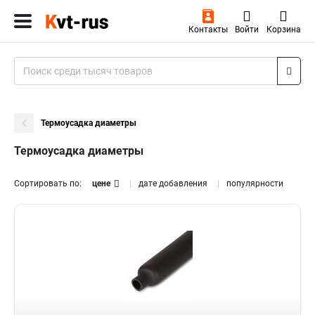
Контакты
Войти
Корзина
Термоусадка диаметры
Термоусадка диаметры
Сортировать по:
цене
дате добавления
популярности