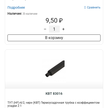
Подробнее
Сравнить
Наличие:
В наличии
9,50 ₽
–
+
В корзину
КВТ 83016
ТУТ (HF)-4/2, черн (КВТ) Термоусадочная трубка с коэффициентом
усадки 2:1