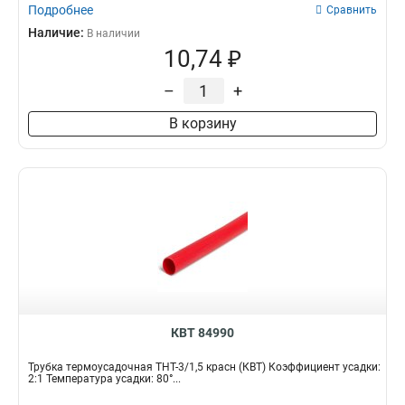
Подробнее
Сравнить
Наличие:
В наличии
10,74 ₽
–
+
В корзину
КВТ 84990
Трубка термоусадочная ТНТ-3/1,5 красн (КВТ) Коэффициент усадки:
2:1 Температура усадки: 80°...