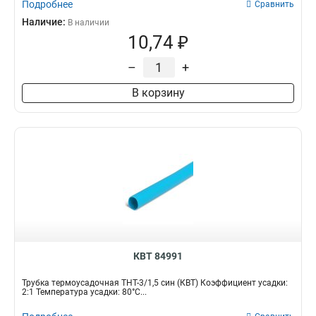
Подробнее
Сравнить
Наличие:
В наличии
10,74 ₽
–
+
В корзину
КВТ 84991
Трубка термоусадочная ТНТ-3/1,5 син (КВТ) Коэффициент усадки:
2:1 Температура усадки: 80°С...