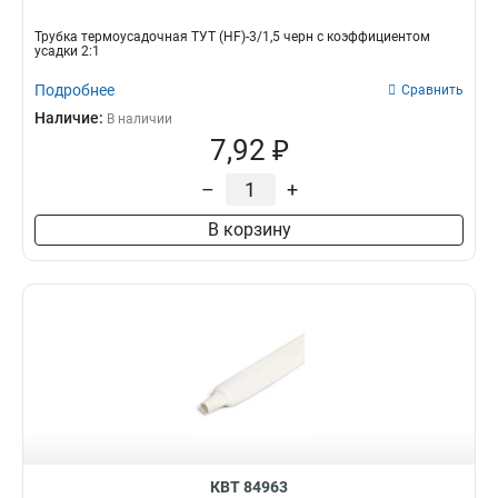
Трубка термоусадочная ТУТ (HF)-3/1,5 черн с коэффициентом
усадки 2:1
Подробнее
Сравнить
Наличие:
В наличии
7,92 ₽
–
+
В корзину
КВТ 84963