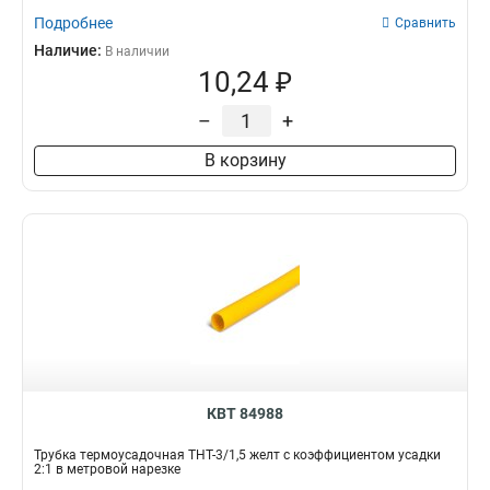
Подробнее
Сравнить
Наличие:
В наличии
10,24 ₽
–
+
В корзину
КВТ 84988
Трубка термоусадочная ТНТ-3/1,5 желт с коэффициентом усадки
2:1 в метровой нарезке