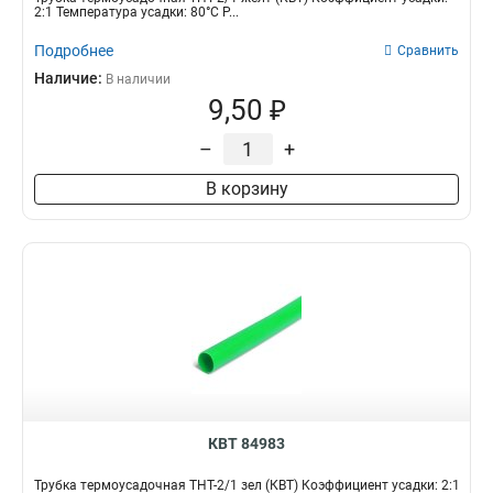
2:1 Температура усадки: 80°С Р...
Подробнее
Сравнить
Наличие:
В наличии
9,50 ₽
–
+
В корзину
КВТ 84983
Трубка термоусадочная ТНТ-2/1 зел (КВТ) Коэффициент усадки: 2:1