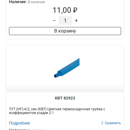
Наличие:
В наличии
11,00 ₽
–
+
В корзину
КВТ 82923
ТУТ (HF)-4/2, син (КВТ) Цветная термоусадочная трубка с
коэффициентом усадки 2:1
Подробнее
Сравнить