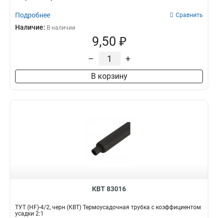
Подробнее
Сравнить
Наличие:
В наличии
9,50 ₽
–
+
В корзину
КВТ 83016
ТУТ (HF)-4/2, черн (КВТ) Термоусадочная трубка с коэффициентом
усадки 2:1