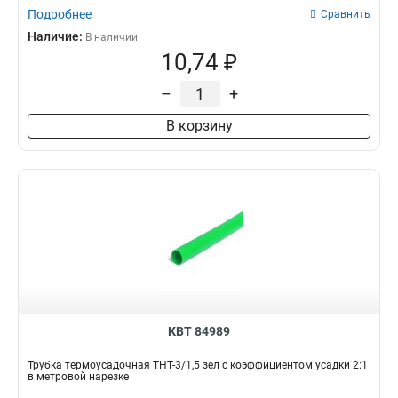
Подробнее
Сравнить
Наличие:
В наличии
10,74 ₽
–
+
В корзину
КВТ 84989
Трубка термоусадочная ТНТ-3/1,5 зел с коэффициентом усадки 2:1
в метровой нарезке