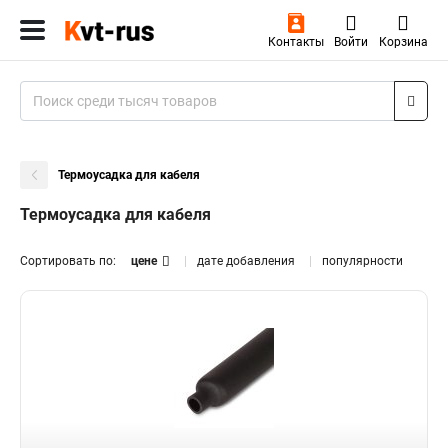
Контакты
Войти
Корзина
Термоусадка для кабеля
Термоусадка для кабеля
Сортировать по:
цене
дате добавления
популярности