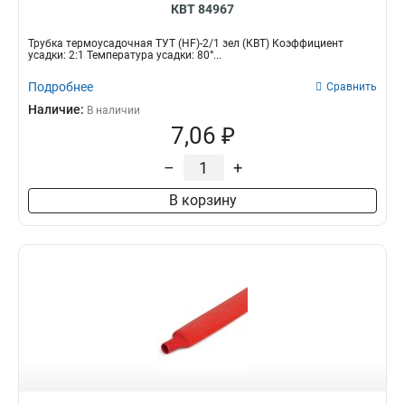
КВТ 84967
Трубка термоусадочная ТУТ (HF)-2/1 зел (КВТ) Коэффициент
усадки: 2:1 Температура усадки: 80°...
Подробнее
Сравнить
Наличие:
В наличии
7,06 ₽
–
+
В корзину