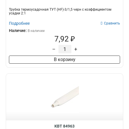
Трубка термоусадочная ТУТ (HF)-3/1,5 черн с коэффициентом
усадки 2:1
Подробнее
Сравнить
Наличие:
В наличии
7,92 ₽
–
+
В корзину
КВТ 84963