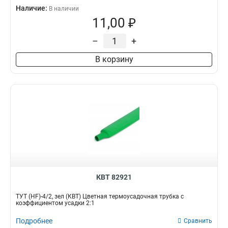
Наличие:
В наличии
11,00 ₽
–
+
В корзину
КВТ 82921
ТУТ (HF)-4/2, зел (КВТ) Цветная термоусадочная трубка с
коэффициентом усадки 2:1
Подробнее
Сравнить