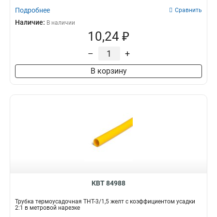
Подробнее
Сравнить
Наличие:
В наличии
10,24 ₽
–
+
В корзину
КВТ 84988
Трубка термоусадочная ТНТ-3/1,5 желт с коэффициентом усадки
2:1 в метровой нарезке