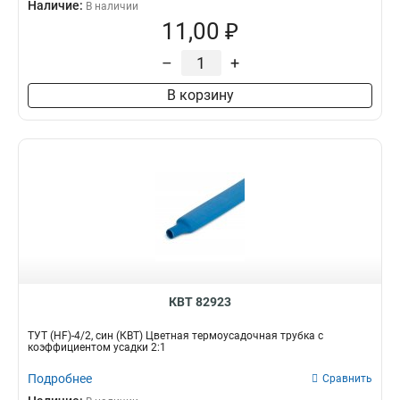
Наличие:
В наличии
11,00 ₽
–
+
В корзину
КВТ 82923
ТУТ (HF)-4/2, син (КВТ) Цветная термоусадочная трубка с
коэффициентом усадки 2:1
Подробнее
Сравнить