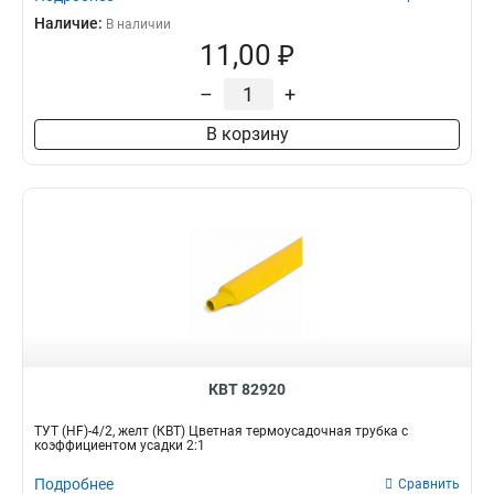
Наличие:
В наличии
11,00 ₽
–
+
В корзину
КВТ 82920
ТУТ (HF)-4/2, желт (КВТ) Цветная термоусадочная трубка с
коэффициентом усадки 2:1
Подробнее
Сравнить