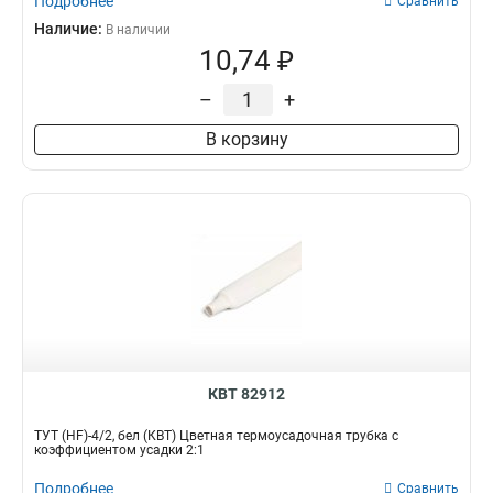
Подробнее
Сравнить
Наличие:
В наличии
10,74 ₽
–
+
В корзину
КВТ 82912
ТУТ (HF)-4/2, бел (КВТ) Цветная термоусадочная трубка с
коэффициентом усадки 2:1
Подробнее
Сравнить