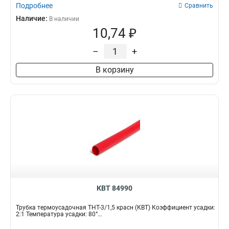
Подробнее
Сравнить
Наличие:
В наличии
10,74 ₽
–
+
В корзину
КВТ 84990
Трубка термоусадочная ТНТ-3/1,5 красн (КВТ) Коэффициент усадки:
2:1 Температура усадки: 80°...