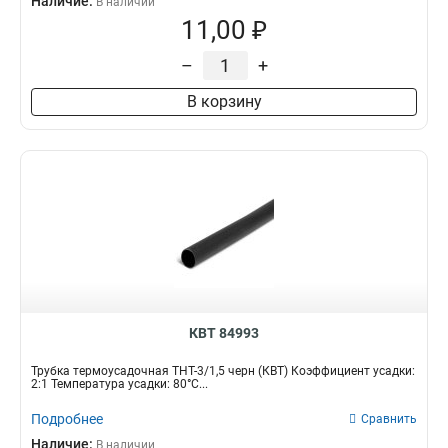
Наличие:
В наличии
11,00 ₽
–
+
В корзину
КВТ 84993
Трубка термоусадочная ТНТ-3/1,5 черн (КВТ) Коэффициент усадки:
2:1 Температура усадки: 80°С...
Подробнее
Сравнить
Наличие:
В наличии