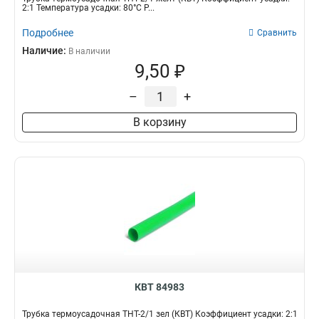
2:1 Температура усадки: 80°С Р...
Подробнее
Сравнить
Наличие:
В наличии
9,50 ₽
–
+
В корзину
КВТ 84983
Трубка термоусадочная ТНТ-2/1 зел (КВТ) Коэффициент усадки: 2:1