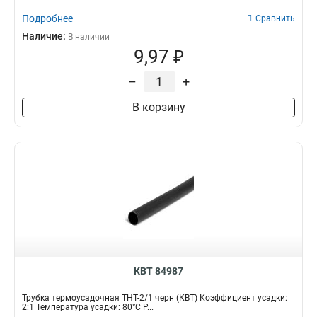
Подробнее
Сравнить
Наличие:
В наличии
9,97 ₽
–
+
В корзину
КВТ 84987
Трубка термоусадочная ТНТ-2/1 черн (КВТ) Коэффициент усадки:
2:1 Температура усадки: 80°С Р...