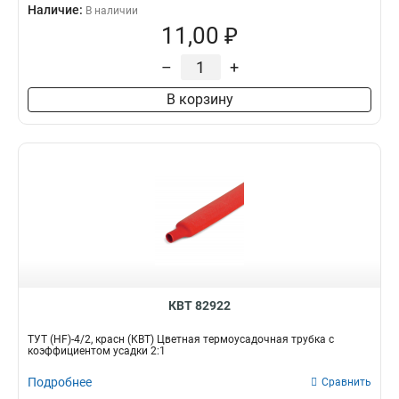
Наличие:
В наличии
11,00 ₽
–
+
В корзину
КВТ 82922
ТУТ (HF)-4/2, красн (КВТ) Цветная термоусадочная трубка с
коэффициентом усадки 2:1
Подробнее
Сравнить