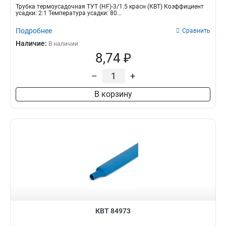
Трубка термоусадочная ТУТ (HF)-3/1.5 красн (КВТ) Коэффициент
усадки: 2:1 Температура усадки: 80...
Подробнее
Сравнить
Наличие:
В наличии
8,74 ₽
–
+
В корзину
КВТ 84973