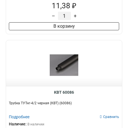
11,38 ₽
–
+
В корзину
КВТ 60086
Трубка ТУТнг-4/2 черная (КВТ) (60086)
Подробнее
Сравнить
Наличие:
В наличии