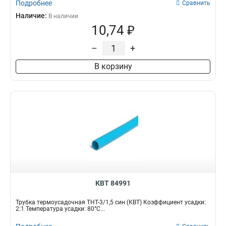
Подробнее
Сравнить
Наличие:
В наличии
10,74 ₽
–
+
В корзину
КВТ 84991
Трубка термоусадочная ТНТ-3/1,5 син (КВТ) Коэффициент усадки:
2:1 Температура усадки: 80°С...