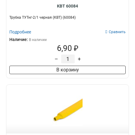
КВТ 60084
Трубка ТУТнг-2/1 черная (КВТ) (60084)
Подробнее
Сравнить
Наличие:
В наличии
6,90 ₽
–
+
В корзину