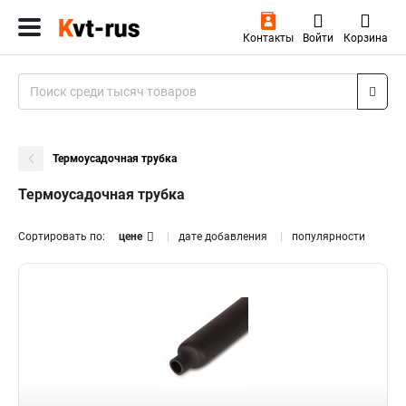
Контакты
Войти
Корзина
Термоусадочная трубка
Термоусадочная трубка
Сортировать по:
цене
дате добавления
популярности