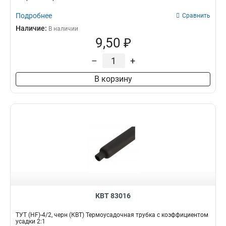
Подробнее
Сравнить
Наличие:
В наличии
9,50 ₽
–
+
В корзину
КВТ 83016
ТУТ (HF)-4/2, черн (КВТ) Термоусадочная трубка с коэффициентом
усадки 2:1