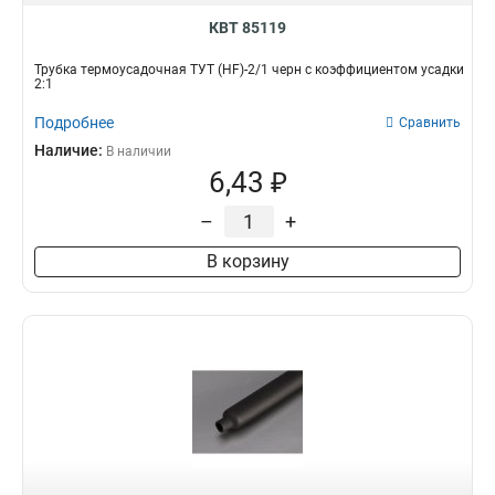
КВТ 85119
Трубка термоусадочная ТУТ (HF)-2/1 черн с коэффициентом усадки
2:1
Подробнее
Сравнить
Наличие:
В наличии
6,43 ₽
–
+
В корзину