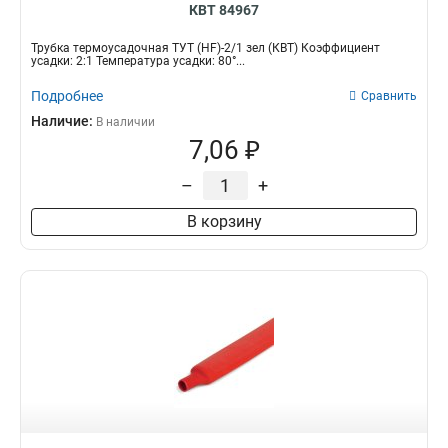
КВТ 84967
Трубка термоусадочная ТУТ (HF)-2/1 зел (КВТ) Коэффициент
усадки: 2:1 Температура усадки: 80°...
Подробнее
Сравнить
Наличие:
В наличии
7,06 ₽
–
+
В корзину