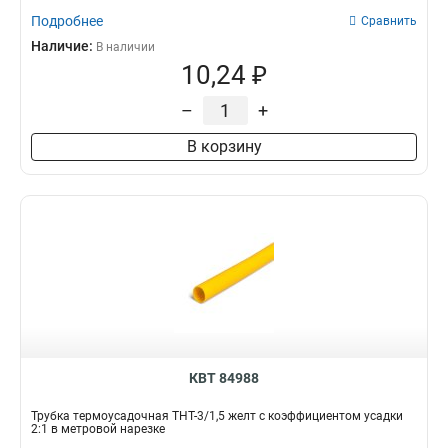
Подробнее
Сравнить
Наличие:
В наличии
10,24 ₽
–
+
В корзину
КВТ 84988
Трубка термоусадочная ТНТ-3/1,5 желт с коэффициентом усадки
2:1 в метровой нарезке