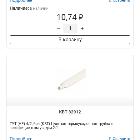
Подробнее
Сравнить
Наличие:
В наличии
10,74 ₽
–
+
В корзину
КВТ 82912
ТУТ (HF)-4/2, бел (КВТ) Цветная термоусадочная трубка с
коэффициентом усадки 2:1
Подробнее
Сравнить