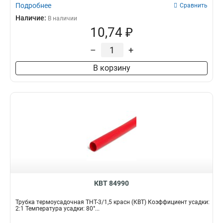
Подробнее
Сравнить
Наличие:
В наличии
10,74 ₽
–
+
В корзину
КВТ 84990
Трубка термоусадочная ТНТ-3/1,5 красн (КВТ) Коэффициент усадки:
2:1 Температура усадки: 80°...