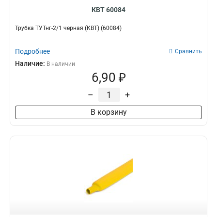
КВТ 60084
Трубка ТУТнг-2/1 черная (КВТ) (60084)
Подробнее
Сравнить
Наличие:
В наличии
6,90 ₽
–
+
В корзину