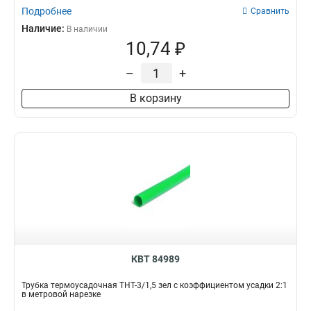
Подробнее
Сравнить
Наличие:
В наличии
10,74 ₽
–
+
В корзину
КВТ 84989
Трубка термоусадочная ТНТ-3/1,5 зел с коэффициентом усадки 2:1
в метровой нарезке