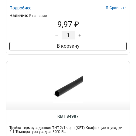
Подробнее
Сравнить
Наличие:
В наличии
9,97 ₽
–
+
В корзину
КВТ 84987
Трубка термоусадочная ТНТ-2/1 черн (КВТ) Коэффициент усадки:
2:1 Температура усадки: 80°С Р...