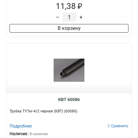
11,38 ₽
–
+
В корзину
КВТ 60086
Трубка ТУТнг-4/2 черная (КВТ) (60086)
Подробнее
Сравнить
Наличие:
В наличии