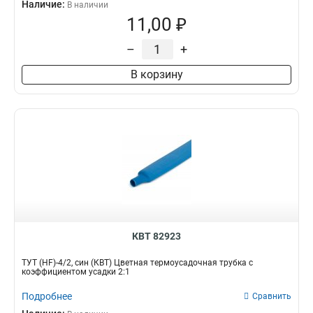
Наличие:
В наличии
11,00 ₽
–
+
В корзину
КВТ 82923
ТУТ (HF)-4/2, син (КВТ) Цветная термоусадочная трубка с
коэффициентом усадки 2:1
Подробнее
Сравнить