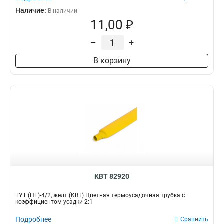
Наличие:
В наличии
11,00 ₽
–
+
В корзину
КВТ 82920
ТУТ (HF)-4/2, желт (КВТ) Цветная термоусадочная трубка с
коэффициентом усадки 2:1
Подробнее
Сравнить