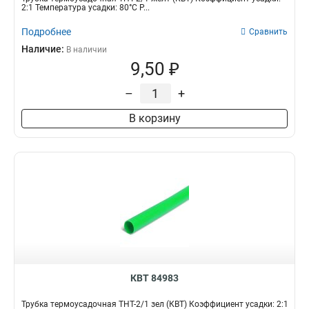
2:1 Температура усадки: 80°С Р...
Подробнее
Сравнить
Наличие:
В наличии
9,50 ₽
–
+
В корзину
КВТ 84983
Трубка термоусадочная ТНТ-2/1 зел (КВТ) Коэффициент усадки: 2:1