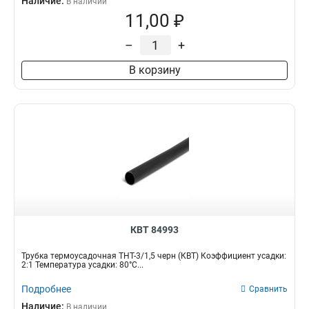
Наличие:
В наличии
11,00 ₽
–
+
В корзину
КВТ 84993
Трубка термоусадочная ТНТ-3/1,5 черн (КВТ) Коэффициент усадки:
2:1 Температура усадки: 80°С...
Подробнее
Сравнить
Наличие:
В наличии