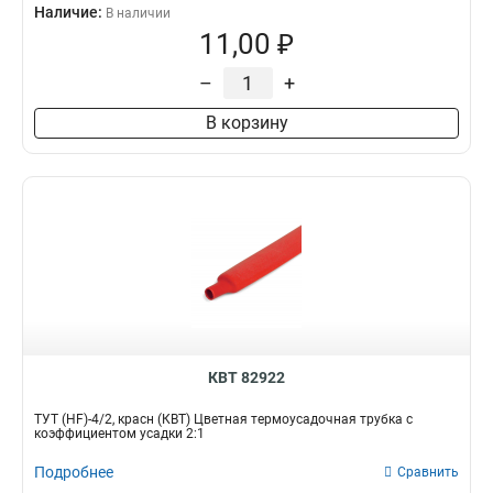
Наличие:
В наличии
11,00 ₽
–
+
В корзину
КВТ 82922
ТУТ (HF)-4/2, красн (КВТ) Цветная термоусадочная трубка с
коэффициентом усадки 2:1
Подробнее
Сравнить