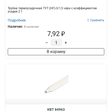
Трубка термоусадочная ТУТ (HF)-3/1,5 черн с коэффициентом
усадки 2:1
Подробнее
Сравнить
Наличие:
В наличии
7,92 ₽
–
+
В корзину
КВТ 84963