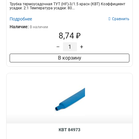
Трубка термоусадочная ТУТ (HF)-3/1.5 красн (КВТ) Коэффициент
усадки: 2:1 Температура усадки: 80...
Подробнее
Сравнить
Наличие:
В наличии
8,74 ₽
–
+
В корзину
КВТ 84973