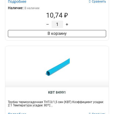
Подробнее
Сравнить
Наличие:
В наличии
10,74 ₽
–
+
В корзину
КВТ 84991
Трубка термоусадочная ТНТ-3/1,5 син (КВТ) Коэффициент усадки:
2:1 Температура усадки: 80°С...