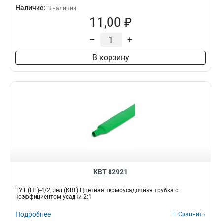
Наличие:
В наличии
11,00 ₽
–
+
В корзину
КВТ 82921
ТУТ (HF)-4/2, зел (КВТ) Цветная термоусадочная трубка с
коэффициентом усадки 2:1
Подробнее
Сравнить