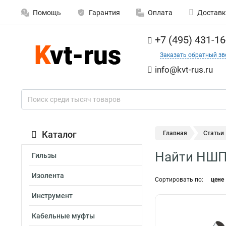
Помощь
Гарантия
Оплата
Доставк
+7 (495) 431-16
Заказать обратный зв
info@kvt-rus.ru
Каталог
Главная
Статьи
Найти НШП
Гильзы
Изолента
Сортировать по:
цене
Инструмент
Кабельные муфты