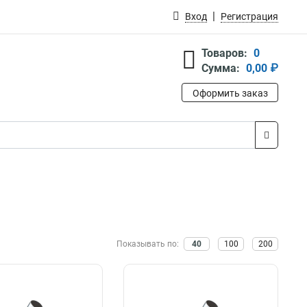
Вход
Регистрация
Товаров:
0
Сумма:
0,00 ₽
Оформить заказ
Показывать по:
40
100
200