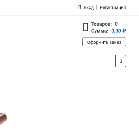
Вход
Регистрация
Товаров:
0
Сумма:
0,00 ₽
Оформить заказ