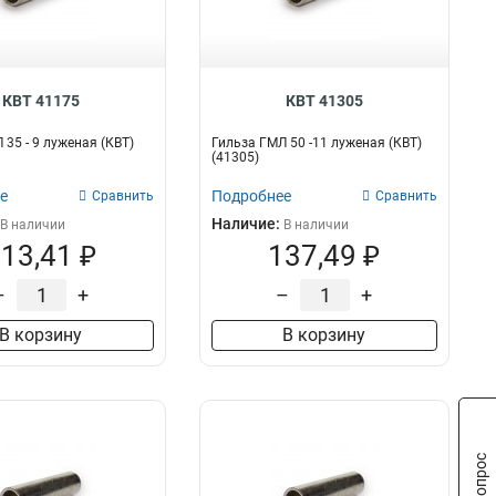
КВТ 41175
КВТ 41305
 35 - 9 луженая (КВТ)
Гильза ГМЛ 50 -11 луженая (КВТ)
(41305)
е
Подробнее
Сравнить
Сравнить
Наличие:
В наличии
В наличии
13,41 ₽
137,49 ₽
–
+
–
+
В корзину
В корзину