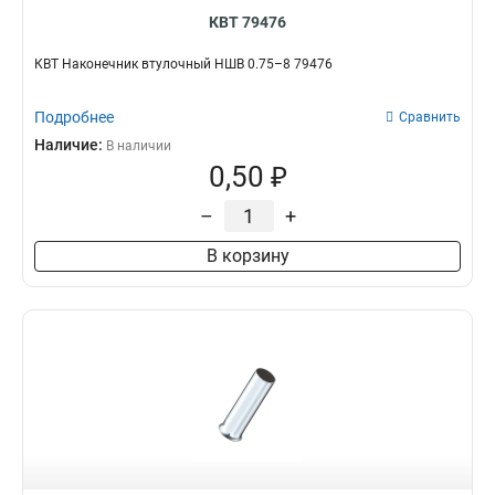
КВТ 79476
КВТ Наконечник втулочный НШВ 0.75–8 79476
Подробнее
Сравнить
Наличие:
В наличии
0,50 ₽
–
+
В корзину