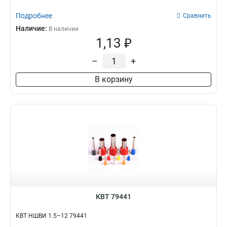
Подробнее
Сравнить
Наличие:
В наличии
1,13 ₽
–
+
В корзину
КВТ 79441
КВТ НШВИ 1.5–12 79441