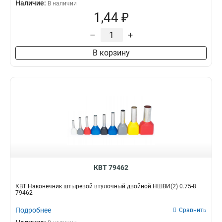
Наличие:
В наличии
1,44 ₽
–
+
В корзину
КВТ 79462
КВТ Наконечник штыревой втулочный двойной НШВИ(2) 0.75-8
79462
Подробнее
Сравнить