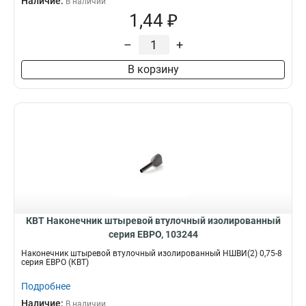
Наличие:
В наличии
1,44 ₽
–
+
В корзину
КВТ Наконечник штыревой втулочный изолированный
серия ЕВРО, 103244
Наконечник штыревой втулочный изолированный НШВИ(2) 0,75-8
серия ЕВРО (КВТ)
Подробнее
Наличие:
В наличии