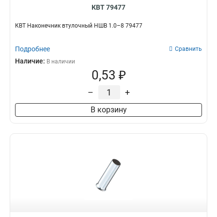
КВТ 79477
КВТ Наконечник втулочный НШВ 1.0–8 79477
Подробнее
Сравнить
Наличие:
В наличии
0,53 ₽
–
+
В корзину