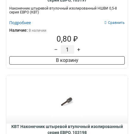
серия ЕВРО, 103197
Наконечник штыревой втулочный изолированный НШВИ 0,5-8
серия ЕВРО (КВТ)
Подробнее
Сравнить
Наличие:
В наличии
0,80 ₽
–
+
В корзину
КВТ Наконечник штыревой втулочный изолированный
серия ЕВРО, 103198