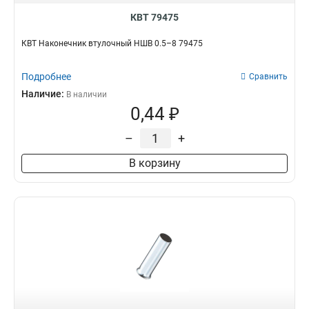
КВТ 79475
КВТ Наконечник втулочный НШВ 0.5–8 79475
Подробнее
Сравнить
Наличие:
В наличии
0,44 ₽
–
+
В корзину