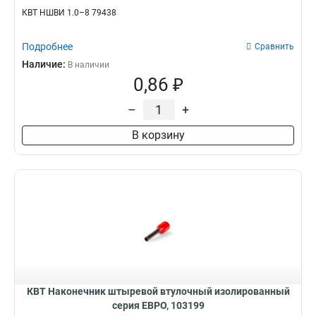
КВТ НШВИ 1.0–8 79438
Подробнее
Сравнить
Наличие:
В наличии
0,86 ₽
–
+
В корзину
КВТ Наконечник штыревой втулочный изолированный
серия ЕВРО, 103199