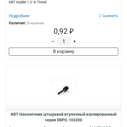
КВТ НШВИ 1.5–8 79440
Подробнее
Сравнить
Наличие:
В наличии
0,92 ₽
–
+
В корзину
КВТ Наконечник штыревой втулочный изолированный
серия ЕВРО, 103200