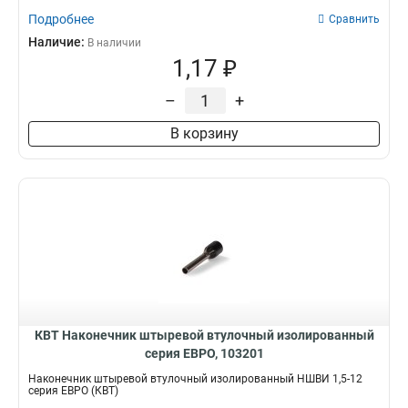
Подробнее
Сравнить
Наличие:
В наличии
1,17 ₽
–
+
В корзину
КВТ Наконечник штыревой втулочный изолированный
серия ЕВРО, 103201
Наконечник штыревой втулочный изолированный НШВИ 1,5-12
серия ЕВРО (КВТ)