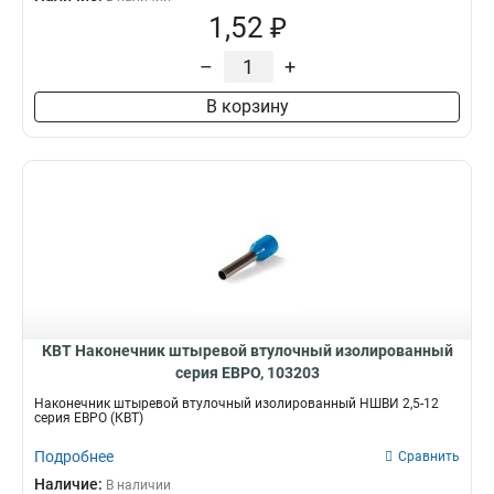
1,52 ₽
–
+
В корзину
КВТ Наконечник штыревой втулочный изолированный
серия ЕВРО, 103203
Наконечник штыревой втулочный изолированный НШВИ 2,5-12
серия ЕВРО (КВТ)
Подробнее
Сравнить
Наличие:
В наличии