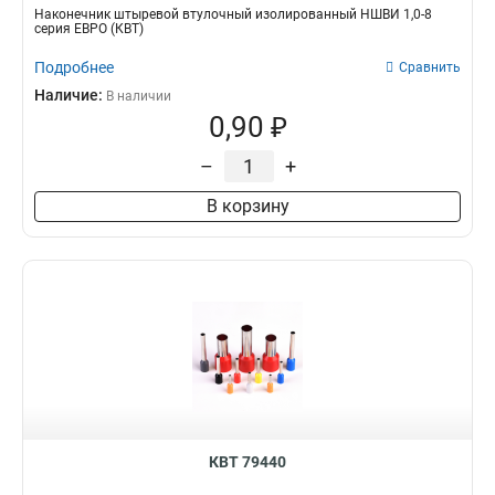
Наконечник штыревой втулочный изолированный НШВИ 1,0-8
серия ЕВРО (КВТ)
Подробнее
Сравнить
Наличие:
В наличии
0,90 ₽
–
+
В корзину
КВТ 79440