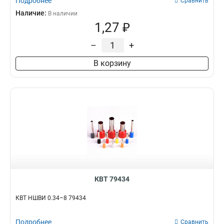
Подробнее
Сравнить
Наличие:
В наличии
1,27 ₽
–
+
В корзину
КВТ 79434
КВТ НШВИ 0.34–8 79434
Подробнее
Сравнить