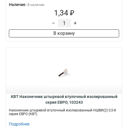
Наличие:
В наличии
1,34 ₽
–
+
В корзину
КВТ Наконечник штыревой втулочный изолированный
серия ЕВРО, 103243
Наконечник штыревой втулочный изолированный НШВИ(2) 0,5-8
серия ЕВРО (КВТ)
Подробнее