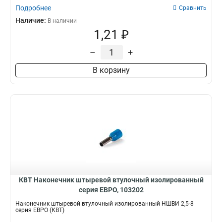
Подробнее
Сравнить
Наличие:
В наличии
1,21 ₽
–
+
В корзину
КВТ Наконечник штыревой втулочный изолированный
серия ЕВРО, 103202
Наконечник штыревой втулочный изолированный НШВИ 2,5-8
серия ЕВРО (КВТ)