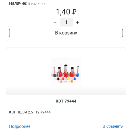
Наличие:
В наличии
1,40 ₽
–
+
В корзину
КВТ 79444
КВТ НШВИ 2.5–12 79444
Подробнее
Сравнить