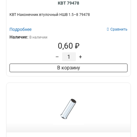
КВТ 79478
КВТ Наконечник втулочный НШВ 1.5–8 79478
Подробнее
Сравнить
Наличие:
В наличии
0,60 ₽
–
+
В корзину