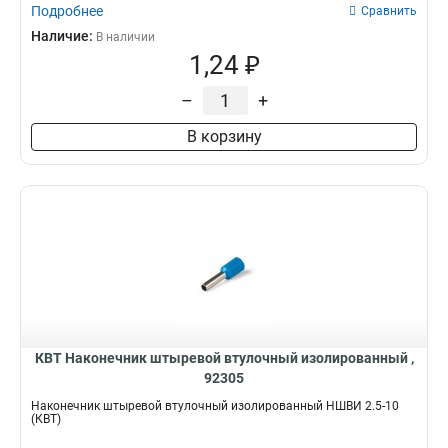
Подробнее
Сравнить
Наличие:
В наличии
1,24 ₽
–
+
В корзину
КВТ Наконечник штыревой втулочный изолированный ,
92305
Наконечник штыревой втулочный изолированный НШВИ 2.5-10
(КВТ)