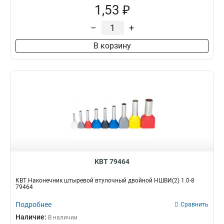
1,53 ₽
–
+
В корзину
КВТ 79464
КВТ Наконечник штыревой втулочный двойной НШВИ(2) 1.0-8
79464
Подробнее
Сравнить
Наличие:
В наличии