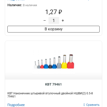
Наличие:
В наличии
1,27 ₽
–
+
В корзину
КВТ 79461
КВТ Наконечник штыревой втулочный двойной НШВИ(2) 0.5-8
79461
Подробнее
Сравнить