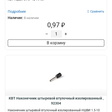
Подробнее
Сравнить
Наличие:
В наличии
0,97 ₽
–
+
В корзину
КВТ Наконечник штыревой втулочный изолированный ,
92304
Наконечник штыревой втулочный изолированный НШВИ 1.5-10