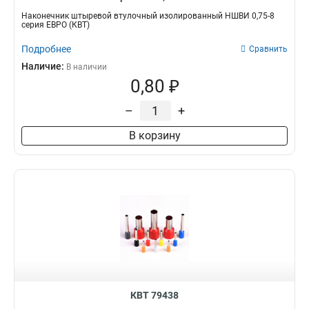
Наконечник штыревой втулочный изолированный НШВИ 0,75-8
серия ЕВРО (КВТ)
Подробнее
Сравнить
Наличие:
В наличии
0,80 ₽
–
+
В корзину
КВТ 79438