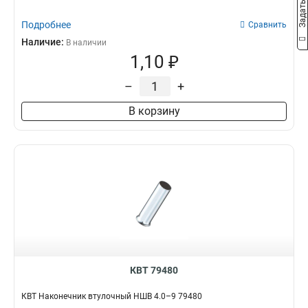
Подробнее
Сравнить
Наличие:
В наличии
1,10 ₽
–
+
В корзину
КВТ 79480
КВТ Наконечник втулочный НШВ 4.0–9 79480