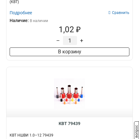
(КВТ)
Подробнее
Сравнить
Наличие:
В наличии
1,02 ₽
–
+
В корзину
КВТ 79439
Задать вопрос
КВТ НШВИ 1.0–12 79439