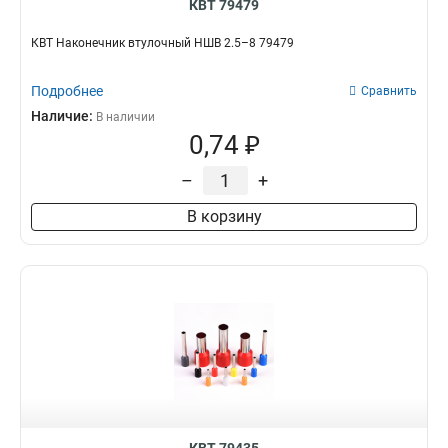
КВТ 79479
КВТ Наконечник втулочный НШВ 2.5–8 79479
Подробнее
Сравнить
Наличие:
В наличии
0,74 ₽
–
+
В корзину