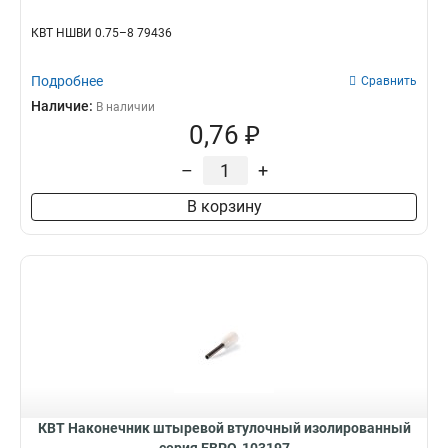
КВТ НШВИ 0.75–8 79436
Подробнее
Сравнить
Наличие:
В наличии
0,76 ₽
–
+
В корзину
КВТ Наконечник штыревой втулочный изолированный