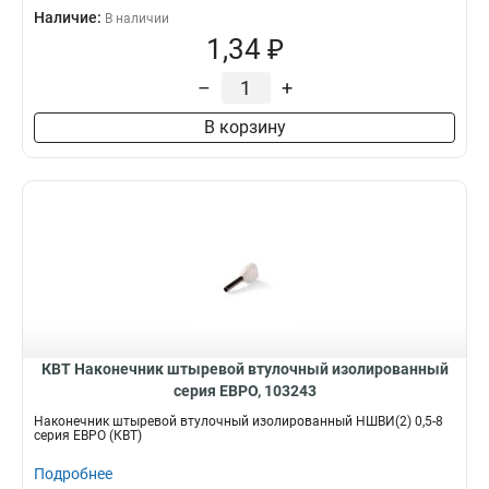
Наличие:
В наличии
1,34 ₽
–
+
В корзину
КВТ Наконечник штыревой втулочный изолированный
серия ЕВРО, 103243
Наконечник штыревой втулочный изолированный НШВИ(2) 0,5-8
серия ЕВРО (КВТ)
Подробнее