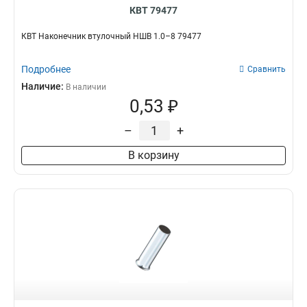
КВТ 79477
КВТ Наконечник втулочный НШВ 1.0–8 79477
Подробнее
Сравнить
Наличие:
В наличии
0,53 ₽
–
+
В корзину