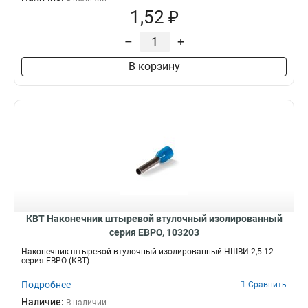
1,52 ₽
–
+
В корзину
КВТ Наконечник штыревой втулочный изолированный
серия ЕВРО, 103203
Наконечник штыревой втулочный изолированный НШВИ 2,5-12
серия ЕВРО (КВТ)
Подробнее
Сравнить
Наличие:
В наличии