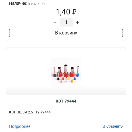
Наличие:
В наличии
1,40 ₽
–
+
В корзину
КВТ 79444
КВТ НШВИ 2.5–12 79444
Подробнее
Сравнить