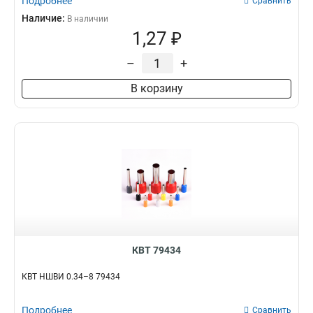
Подробнее
Сравнить
Наличие:
В наличии
1,27 ₽
–
+
В корзину
КВТ 79434
КВТ НШВИ 0.34–8 79434
Подробнее
Сравнить