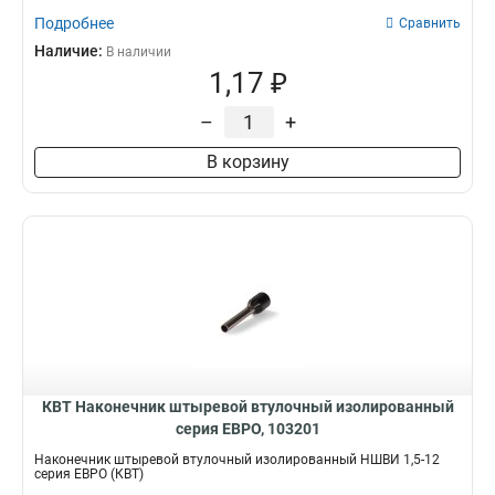
Подробнее
Сравнить
Наличие:
В наличии
1,17 ₽
–
+
В корзину
КВТ Наконечник штыревой втулочный изолированный
серия ЕВРО, 103201
Наконечник штыревой втулочный изолированный НШВИ 1,5-12
серия ЕВРО (КВТ)