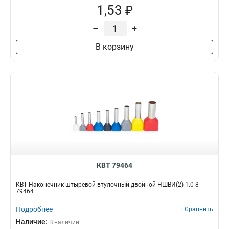
1,53 ₽
–
+
В корзину
КВТ 79464
КВТ Наконечник штыревой втулочный двойной НШВИ(2) 1.0-8
79464
Подробнее
Сравнить
Наличие:
В наличии