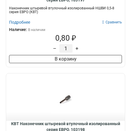
серия ЕВРО, 103197
Наконечник штыревой втулочный изолированный НШВИ 0,5-8
серия ЕВРО (КВТ)
Подробнее
Сравнить
Наличие:
В наличии
0,80 ₽
–
+
В корзину
КВТ Наконечник штыревой втулочный изолированный
серия ЕВРО, 103198