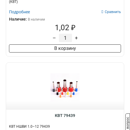
(КВТ)
Подробнее
Сравнить
Наличие:
В наличии
1,02 ₽
–
+
В корзину
КВТ 79439
Задать вопрос
КВТ НШВИ 1.0–12 79439