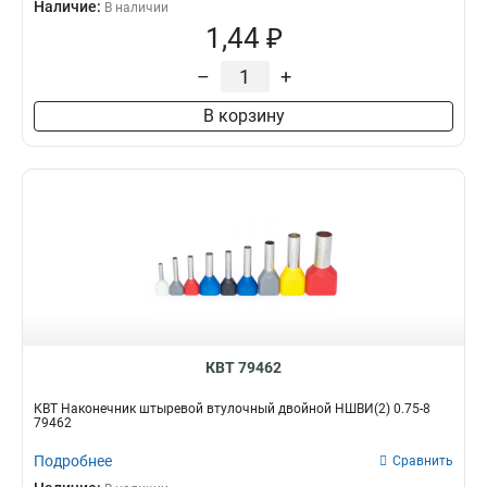
Наличие:
В наличии
1,44 ₽
–
+
В корзину
КВТ 79462
КВТ Наконечник штыревой втулочный двойной НШВИ(2) 0.75-8
79462
Подробнее
Сравнить