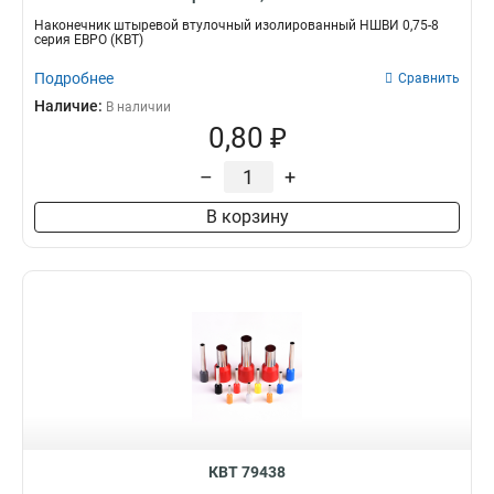
Наконечник штыревой втулочный изолированный НШВИ 0,75-8
серия ЕВРО (КВТ)
Подробнее
Сравнить
Наличие:
В наличии
0,80 ₽
–
+
В корзину
КВТ 79438