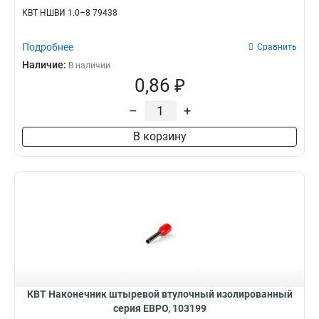
КВТ НШВИ 1.0–8 79438
Подробнее
Сравнить
Наличие:
В наличии
0,86 ₽
–
+
В корзину
КВТ Наконечник штыревой втулочный изолированный
серия ЕВРО, 103199