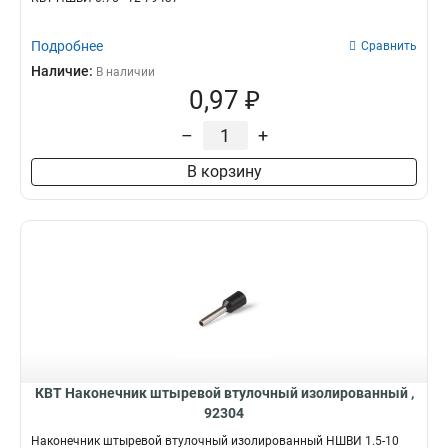
Подробнее
Сравнить
Наличие:
В наличии
0,97 ₽
–
+
В корзину
КВТ Наконечник штыревой втулочный изолированный ,
92304
Наконечник штыревой втулочный изолированный НШВИ 1.5-10