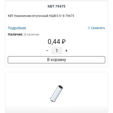
КВТ 79475
КВТ Наконечник втулочный НШВ 0.5–8 79475
Подробнее
Сравнить
Наличие:
В наличии
0,44 ₽
–
+
В корзину