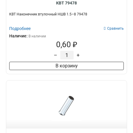
КВТ 79478
КВТ Наконечник втулочный НШВ 1.5–8 79478
Подробнее
Сравнить
Наличие:
В наличии
0,60 ₽
–
+
В корзину