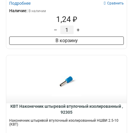
Подробнее
Сравнить
Наличие:
В наличии
1,24 ₽
–
+
В корзину
КВТ Наконечник штыревой втулочный изолированный ,
92305
Наконечник штыревой втулочный изолированный НШВИ 2.5-10
(КВТ)