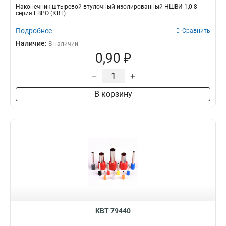
Наконечник штыревой втулочный изолированный НШВИ 1,0-8
серия ЕВРО (КВТ)
Подробнее
Сравнить
Наличие:
В наличии
0,90 ₽
–
+
В корзину
КВТ 79440