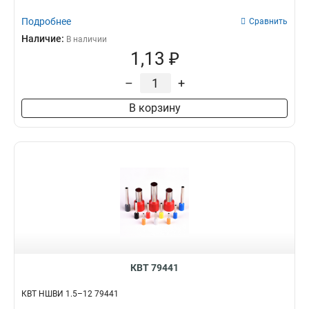
Подробнее
Сравнить
Наличие:
В наличии
1,13 ₽
–
+
В корзину
КВТ 79441
КВТ НШВИ 1.5–12 79441