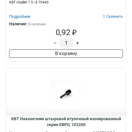
КВТ НШВИ 1.5–8 79440
Подробнее
Сравнить
Наличие:
В наличии
0,92 ₽
–
+
В корзину
КВТ Наконечник штыревой втулочный изолированный
серия ЕВРО, 103200