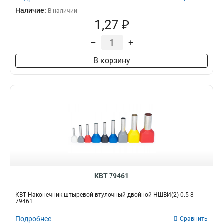
Наличие:
В наличии
1,27 ₽
–
+
В корзину
КВТ 79461
КВТ Наконечник штыревой втулочный двойной НШВИ(2) 0.5-8
79461
Подробнее
Сравнить