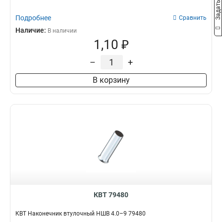
Подробнее
Сравнить
Наличие:
В наличии
1,10 ₽
–
+
В корзину
КВТ 79480
КВТ Наконечник втулочный НШВ 4.0–9 79480