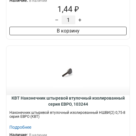
Наличие:
В наличии
1,44 ₽
–
+
В корзину
КВТ Наконечник штыревой втулочный изолированный
серия ЕВРО, 103244
Наконечник штыревой втулочный изолированный НШВИ(2) 0,75-8
серия ЕВРО (КВТ)
Подробнее
Наличие:
В наличии