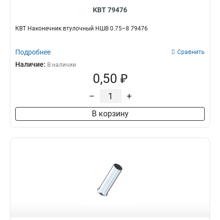
КВТ 79476
КВТ Наконечник втулочный НШВ 0.75–8 79476
Подробнее
Сравнить
Наличие:
В наличии
0,50 ₽
–
+
В корзину