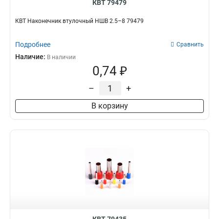
КВТ 79479
КВТ Наконечник втулочный НШВ 2.5–8 79479
Подробнее
Сравнить
Наличие:
В наличии
0,74 ₽
–
+
В корзину