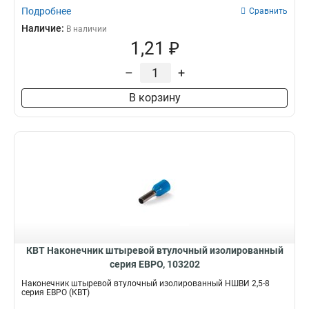
Подробнее
Сравнить
Наличие:
В наличии
1,21 ₽
–
+
В корзину
КВТ Наконечник штыревой втулочный изолированный
серия ЕВРО, 103202
Наконечник штыревой втулочный изолированный НШВИ 2,5-8
серия ЕВРО (КВТ)