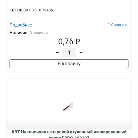
КВТ НШВИ 0.75–8 79436
Подробнее
Сравнить
Наличие:
В наличии
0,76 ₽
–
+
В корзину
КВТ Наконечник штыревой втулочный изолированный