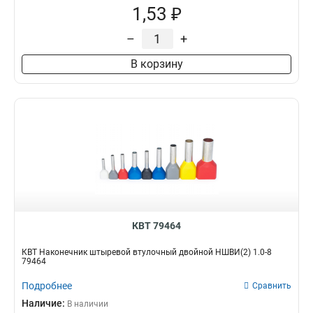
1,53 ₽
–
+
В корзину
КВТ 79464
КВТ Наконечник штыревой втулочный двойной НШВИ(2) 1.0-8
79464
Подробнее
Сравнить
Наличие:
В наличии