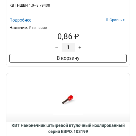
КВТ НШВИ 1.0–8 79438
Подробнее
Сравнить
Наличие:
В наличии
0,86 ₽
–
+
В корзину
КВТ Наконечник штыревой втулочный изолированный
серия ЕВРО, 103199