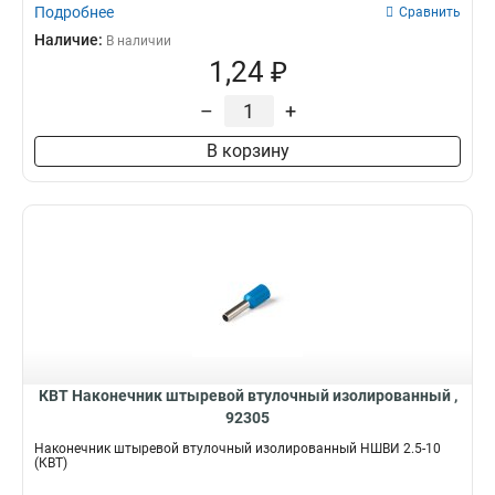
Подробнее
Сравнить
Наличие:
В наличии
1,24 ₽
–
+
В корзину
КВТ Наконечник штыревой втулочный изолированный ,
92305
Наконечник штыревой втулочный изолированный НШВИ 2.5-10
(КВТ)