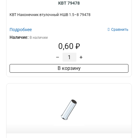
КВТ 79478
КВТ Наконечник втулочный НШВ 1.5–8 79478
Подробнее
Сравнить
Наличие:
В наличии
0,60 ₽
–
+
В корзину