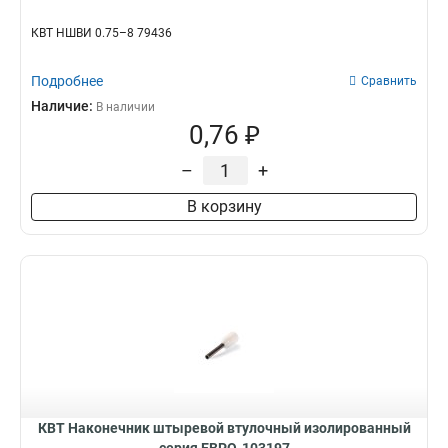
КВТ НШВИ 0.75–8 79436
Подробнее
Сравнить
Наличие:
В наличии
0,76 ₽
–
+
В корзину
КВТ Наконечник штыревой втулочный изолированный