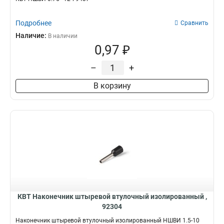
Подробнее
Сравнить
Наличие:
В наличии
0,97 ₽
–
+
В корзину
КВТ Наконечник штыревой втулочный изолированный ,
92304
Наконечник штыревой втулочный изолированный НШВИ 1.5-10