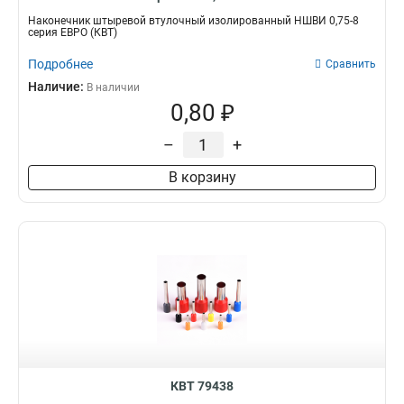
Наконечник штыревой втулочный изолированный НШВИ 0,75-8
серия ЕВРО (КВТ)
Подробнее
Сравнить
Наличие:
В наличии
0,80 ₽
–
+
В корзину
КВТ 79438