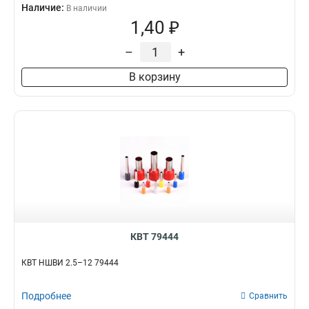
Наличие:
В наличии
1,40 ₽
–
+
В корзину
КВТ 79444
КВТ НШВИ 2.5–12 79444
Подробнее
Сравнить