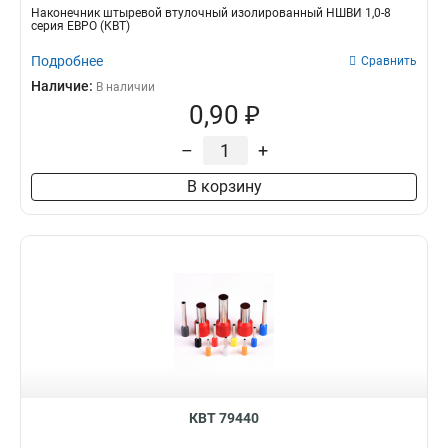
Наконечник штыревой втулочный изолированный НШВИ 1,0-8
серия ЕВРО (КВТ)
Подробнее
Сравнить
Наличие:
В наличии
0,90 ₽
–
+
В корзину
КВТ 79440