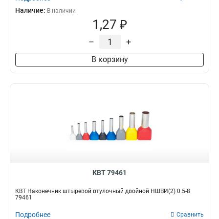
Наличие:
В наличии
1,27 ₽
–
+
В корзину
КВТ 79461
КВТ Наконечник штыревой втулочный двойной НШВИ(2) 0.5-8
79461
Подробнее
Сравнить