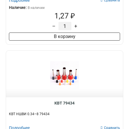
Подробнее
Сравнить
Наличие:
В наличии
1,27 ₽
–
+
В корзину
КВТ 79434
КВТ НШВИ 0.34–8 79434
Подробнее
Сравнить