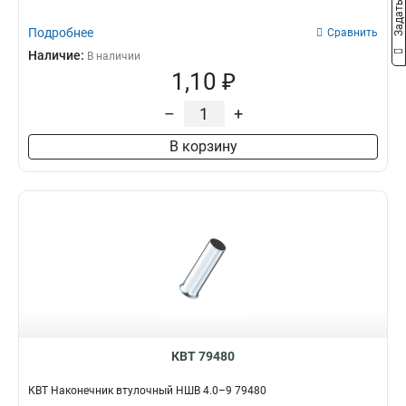
Подробнее
Сравнить
Наличие:
В наличии
1,10 ₽
–
+
В корзину
КВТ 79480
КВТ Наконечник втулочный НШВ 4.0–9 79480