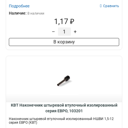
Подробнее
Сравнить
Наличие:
В наличии
1,17 ₽
–
+
В корзину
КВТ Наконечник штыревой втулочный изолированный
серия ЕВРО, 103201
Наконечник штыревой втулочный изолированный НШВИ 1,5-12
серия ЕВРО (КВТ)