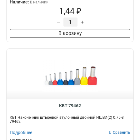
Наличие:
В наличии
1,44 ₽
–
+
В корзину
КВТ 79462
КВТ Наконечник штыревой втулочный двойной НШВИ(2) 0.75-8
79462
Подробнее
Сравнить