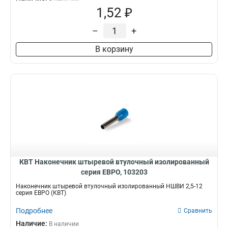
1,52 ₽
–
+
В корзину
КВТ Наконечник штыревой втулочный изолированный
серия ЕВРО, 103203
Наконечник штыревой втулочный изолированный НШВИ 2,5-12
серия ЕВРО (КВТ)
Подробнее
Сравнить
Наличие:
В наличии