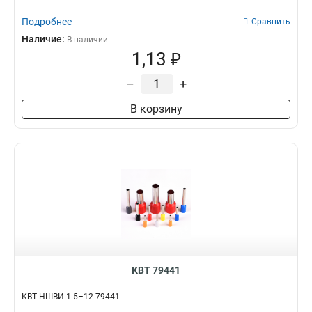
Подробнее
Сравнить
Наличие:
В наличии
1,13 ₽
–
+
В корзину
КВТ 79441
КВТ НШВИ 1.5–12 79441