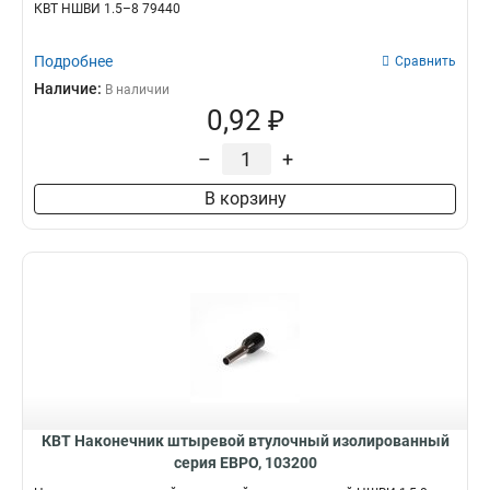
КВТ НШВИ 1.5–8 79440
Подробнее
Сравнить
Наличие:
В наличии
0,92 ₽
–
+
В корзину
КВТ Наконечник штыревой втулочный изолированный
серия ЕВРО, 103200