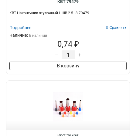
КВТ 79479
КВТ Наконечник втулочный НШВ 2.5–8 79479
Подробнее
Сравнить
Наличие:
В наличии
0,74 ₽
–
+
В корзину