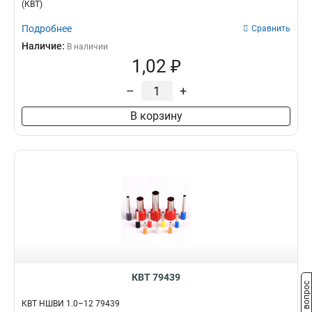
(КВТ)
Подробнее
Сравнить
Наличие:
В наличии
1,02 ₽
–
+
В корзину
КВТ 79439
Задать вопрос
КВТ НШВИ 1.0–12 79439