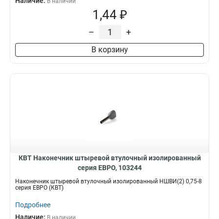
Наличие:
В наличии
1,44 ₽
–
+
В корзину
КВТ Наконечник штыревой втулочный изолированный
серия ЕВРО, 103244
Наконечник штыревой втулочный изолированный НШВИ(2) 0,75-8
серия ЕВРО (КВТ)
Подробнее
Наличие:
В наличии