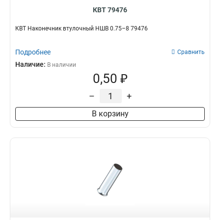
КВТ 79476
КВТ Наконечник втулочный НШВ 0.75–8 79476
Подробнее
Сравнить
Наличие:
В наличии
0,50 ₽
–
+
В корзину