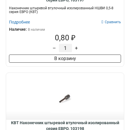
серия ЕВРО, 103197
Наконечник штыревой втулочный изолированный НШВИ 0,5-8
серия ЕВРО (КВТ)
Подробнее
Сравнить
Наличие:
В наличии
0,80 ₽
–
+
В корзину
КВТ Наконечник штыревой втулочный изолированный
серия ЕВРО, 103198