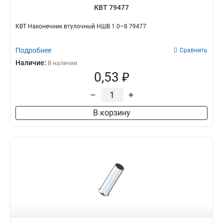
КВТ 79477
КВТ Наконечник втулочный НШВ 1.0–8 79477
Подробнее
Сравнить
Наличие:
В наличии
0,53 ₽
–
+
В корзину