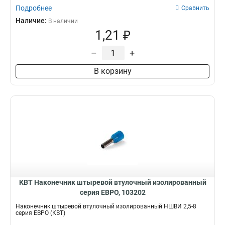
Подробнее
Сравнить
Наличие:
В наличии
1,21 ₽
–
+
В корзину
КВТ Наконечник штыревой втулочный изолированный
серия ЕВРО, 103202
Наконечник штыревой втулочный изолированный НШВИ 2,5-8
серия ЕВРО (КВТ)