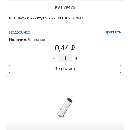
КВТ 79475
КВТ Наконечник втулочный НШВ 0.5–8 79475
Подробнее
Сравнить
Наличие:
В наличии
0,44 ₽
–
+
В корзину