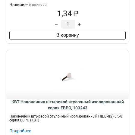
Наличие:
В наличии
1,34 ₽
–
+
В корзину
КВТ Наконечник штыревой втулочный изолированный
серия ЕВРО, 103243
Наконечник штыревой втулочный изолированный НШВИ(2) 0,5-8
серия ЕВРО (КВТ)
Подробнее